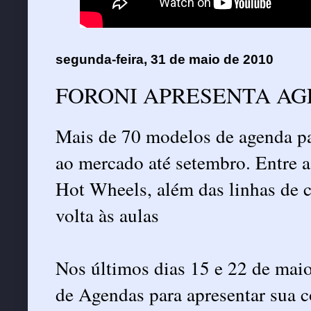
segunda-feira, 31 de maio de 2010
FORONI APRESENTA AG
Mais de 70 modelos de agenda par
ao mercado até setembro. Entre 
Hot Wheels, além das linhas de c
volta às aulas
Nos últimos dias 15 e 22 de ma
de Agendas para apresentar sua 