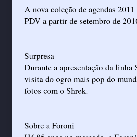
A nova coleção de agendas 2011 d
PDV a partir de setembro de 201
Surpresa
Durante a apresentação da linha 
visita do ogro mais pop do mundo
fotos com o Shrek.
Sobre a Foroni
Há 85 anos no mercado, a Foroni 