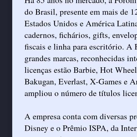
do Brasil, presente em mais de 1
Estados Unidos e América Latin
cadernos, fichários, gifts, envelo
fiscais e linha para escritório. 
grandes marcas, reconhecidas int
licenças estão Barbie, Hot Whee
Bakugan, Everlast, X-Games e A
ampliou o número de títulos lice
A empresa conta com diversas pr
Disney e o Prêmio ISPA, da Inter