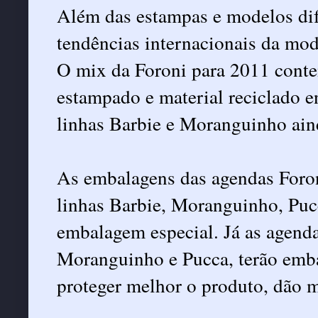
Além das estampas e modelos dife
tendências internacionais da mod
O mix da Foroni para 2011 conte
estampado e material reciclado e
linhas Barbie e Moranguinho ai
As embalagens das agendas Foron
linhas Barbie, Moranguinho, Puc
embalagem especial. Já as agenda
Moranguinho e Pucca, terão emba
proteger melhor o produto, dão 