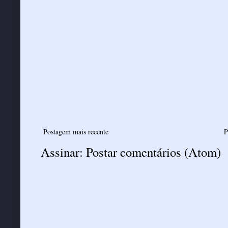
Postagem mais recente
P
Assinar:
Postar comentários (Atom)