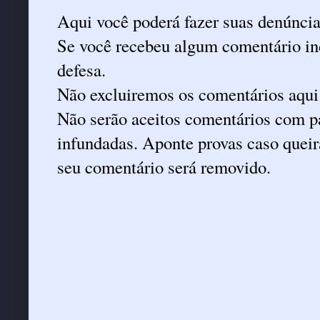
Aqui você poderá fazer suas denúncia
Se você recebeu algum comentário ind
defesa.
Não excluiremos os comentários aqui
Não serão aceitos comentários com pa
infundadas. Aponte provas caso queira
seu comentário será removido.