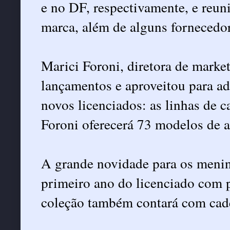
e no DF, respectivamente, e reun
marca, além de alguns fornecedor
Marici Foroni, diretora de marke
lançamentos e aproveitou para ad
novos licenciados: as linhas de 
Foroni oferecerá 73 modelos de ag
A grande novidade para os menin
primeiro ano do licenciado com p
coleção também contará com cade