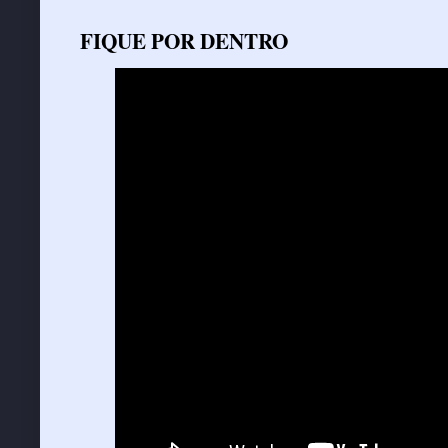
FIQUE POR DENTRO