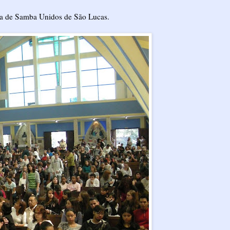
la de Samba Unidos de São Lucas.