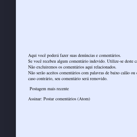
Aqui você poderá fazer suas denúncias e comentários.
Se você recebeu algum comentário indevido. Utilize-se deste ca
Não excluiremos os comentários aqui relacionados.
Não serão aceitos comentários com palavras de baixo calão ou 
caso contrário, seu comentário será removido.
Postagem mais recente
Assinar:
Postar comentários (Atom)