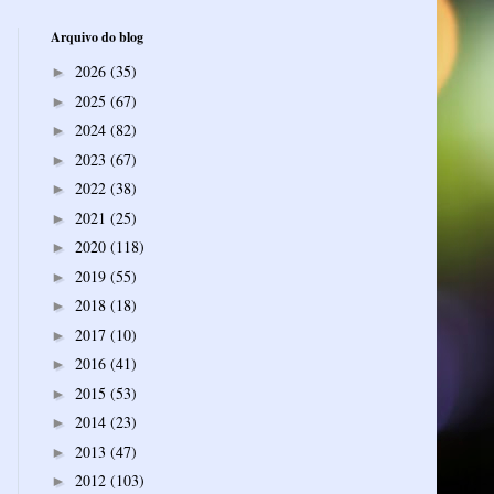
Arquivo do blog
2026
(35)
►
2025
(67)
►
2024
(82)
►
2023
(67)
►
2022
(38)
►
2021
(25)
►
2020
(118)
►
2019
(55)
►
2018
(18)
►
2017
(10)
►
2016
(41)
►
2015
(53)
►
2014
(23)
►
2013
(47)
►
2012
(103)
►