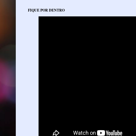
FIQUE POR DENTRO