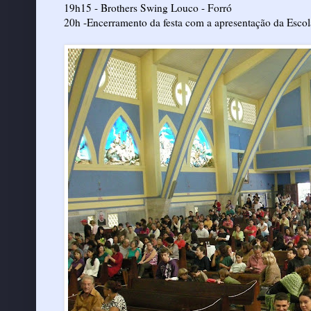
19h15 - Brothers Swing Louco - Forró
20h -Encerramento da festa com a apresentação da Esco