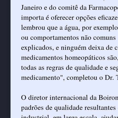
Janeiro e do comitê da Farmacop
importa é oferecer opções eficaze
lembrou que a água, por exemplo,
ou comportamentos não comuns a 
explicados, e ninguém deixa de c
medicamentos homeopáticos são, 
todas as regras de qualidade e s
medicamento", completou o Dr. 
O diretor internacional da Boiro
padrões de qualidade resultante
industrial, em larga escala, ajud