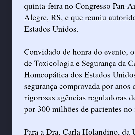
quinta-feira no Congresso Pan-A
Alegre, RS, e que reuniu autorid
Estados Unidos.
Convidado de honra do evento, o
de Toxicologia e Segurança da 
Homeopática dos Estados Unidos
segurança comprovada por anos de
rigorosas agências reguladoras d
por 300 milhões de pacientes no 
Para a Dra. Carla Holandino, da 