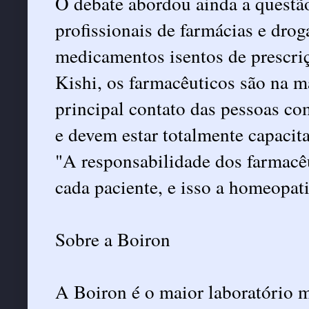
O debate abordou ainda a questã
profissionais de farmácias e dro
medicamentos isentos de prescri
Kishi, os farmacêuticos são na m
principal contato das pessoas co
e devem estar totalmente capacit
"A responsabilidade dos farmacêu
cada paciente, e isso a homeopati
Sobre a Boiron
A Boiron é o maior laboratório