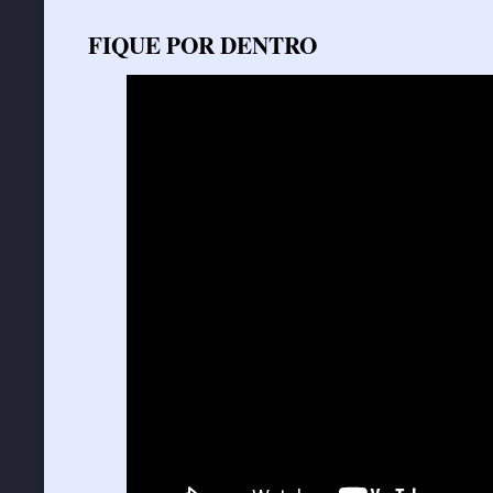
FIQUE POR DENTRO