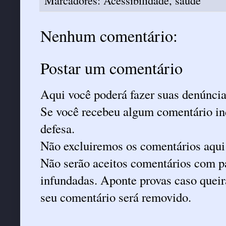
Marcadores:
Acessibilidade
,
saude
Nenhum comentário:
Postar um comentário
Aqui você poderá fazer suas denúncia
Se você recebeu algum comentário ind
defesa.
Não excluiremos os comentários aqui
Não serão aceitos comentários com pa
infundadas. Aponte provas caso queira
seu comentário será removido.