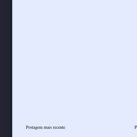
Postagem mais recente
P