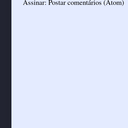
Assinar:
Postar comentários (Atom)