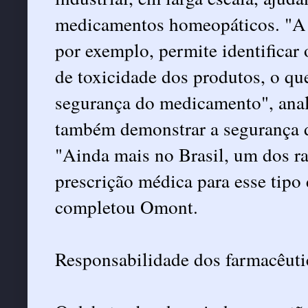
medicamentos homeopáticos. "A r
por exemplo, permite identificar
de toxicidade dos produtos, o que
segurança do medicamento", anali
também demonstrar a segurança 
"Ainda mais no Brasil, um dos ra
prescrição médica para esse tipo
completou Omont.
Responsabilidade dos farmacêuti