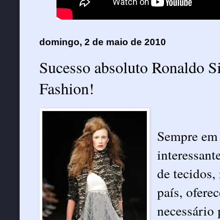
domingo, 2 de maio de 2010
Sucesso absoluto Ronaldo S
Fashion!
Sempre em 
interessant
de tecidos,
país, ofere
necessário 