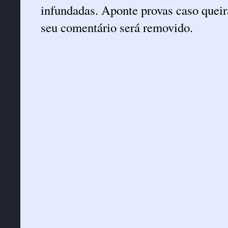
infundadas. Aponte provas caso queira
seu comentário será removido.