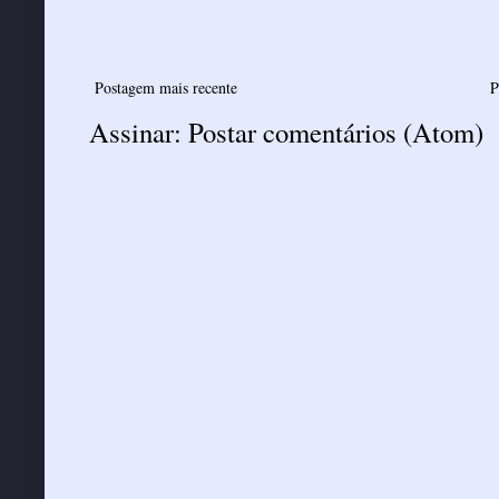
Postagem mais recente
P
Assinar:
Postar comentários (Atom)