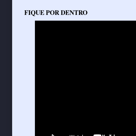
FIQUE POR DENTRO