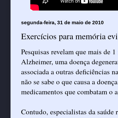
segunda-feira, 31 de maio de 2010
Exercícios para memória ev
Pesquisas revelam que mais de 1 
Alzheimer, uma doença degenerat
associada a outras deficiências 
não se sabe o que causa a doença
medicamentos que combatam o a
Contudo, especialistas da saúd