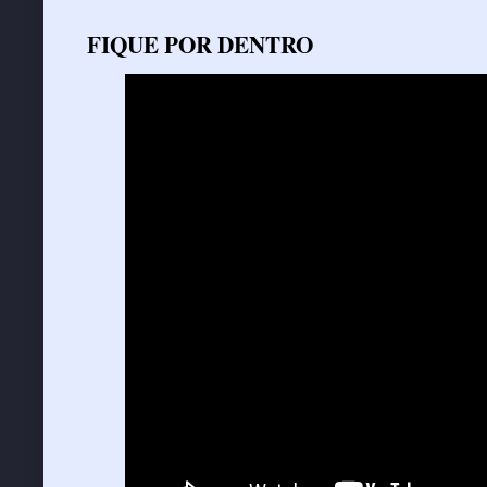
FIQUE POR DENTRO