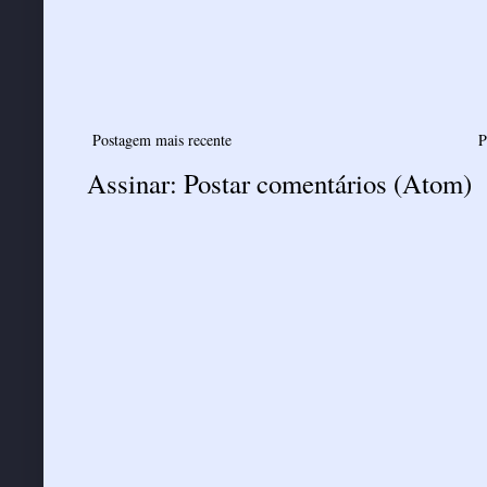
Postagem mais recente
P
Assinar:
Postar comentários (Atom)