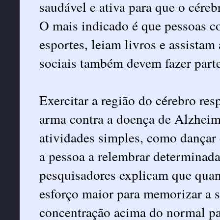
saudável e ativa para que o cére
O mais indicado é que pessoas c
esportes, leiam livros e assistam
sociais também devem fazer parte
Exercitar a região do cérebro re
arma contra a doença de Alzheime
atividades simples, como dançar 
a pessoa a relembrar determinada
pesquisadores explicam que qua
esforço maior para memorizar a 
concentração acima do normal pa