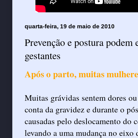
quarta-feira, 19 de maio de 2010
Prevenção e postura podem 
gestantes
Após o parto, muitas mulher
Muitas grávidas sentem dores ou
conta da gravidez e durante o pó
causadas pelo deslocamento do ce
levando a uma mudança no eixo d