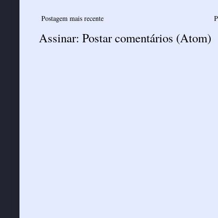
Postagem mais recente
P
Assinar:
Postar comentários (Atom)