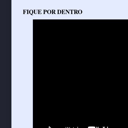
FIQUE POR DENTRO