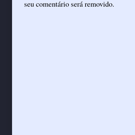
seu comentário será removido.