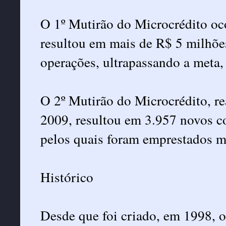
O 1º Mutirão do Microcrédito o
resultou em mais de R$ 5 milhõe
operações, ultrapassando a meta, 
O 2º Mutirão do Microcrédito, r
2009, resultou em 3.957 novos co
pelos quais foram emprestados m
Histórico
Desde que foi criado, em 1998,