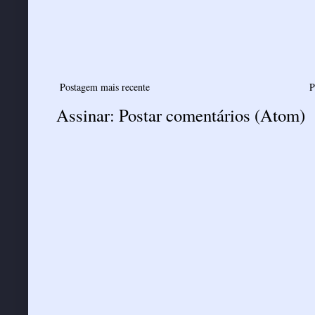
Postagem mais recente
P
Assinar:
Postar comentários (Atom)