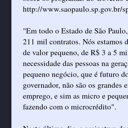
http://www.saopaulo.sp.gov.br/s
"Em todo o Estado de São Paulo,
211 mil contratos. Nós estamos d
de valor pequeno, de R$ 3 a 5 m
necessidade das pessoas na gera
pequeno negócio, que é futuro d
governador, não são os grandes
emprego, e sim as micro e peque
fazendo com o microcrédito".