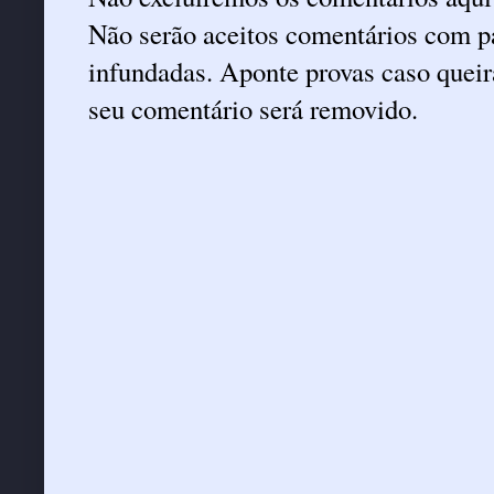
Não serão aceitos comentários com pa
infundadas. Aponte provas caso queira
seu comentário será removido.