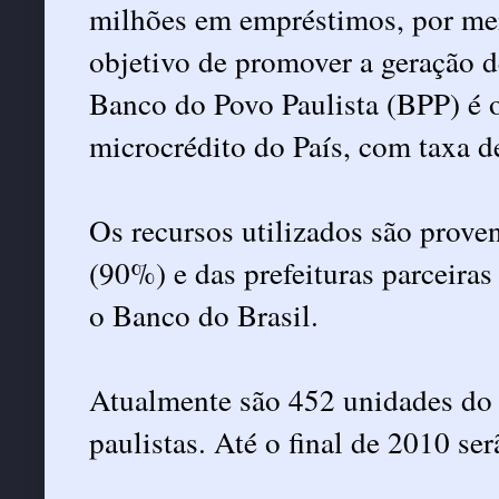
milhões em empréstimos, por me
objetivo de promover a geração 
Banco do Povo Paulista (BPP) é 
microcrédito do País, com taxa 
Os recursos utilizados são prov
(90%) e das prefeituras parceira
o Banco do Brasil.
Atualmente são 452 unidades do 
paulistas. Até o final de 2010 se