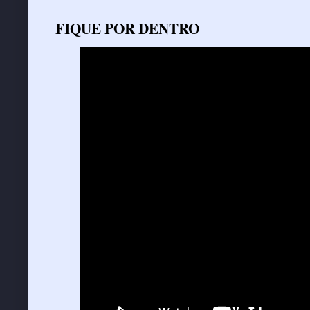
FIQUE POR DENTRO