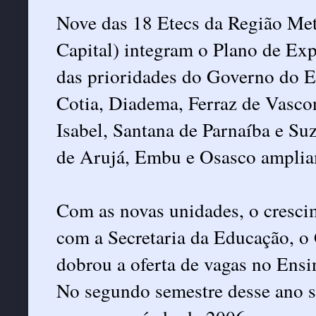
Nove das 18 Etecs da Região Met
Capital) integram o Plano de Ex
das prioridades do Governo do E
Cotia, Diadema, Ferraz de Vasco
Isabel, Santana de Parnaíba e S
de Arujá, Embu e Osasco ampliam
Com as novas unidades, o crescim
com a Secretaria da Educação, o
dobrou a oferta de vagas no Ens
No segundo semestre desse ano s