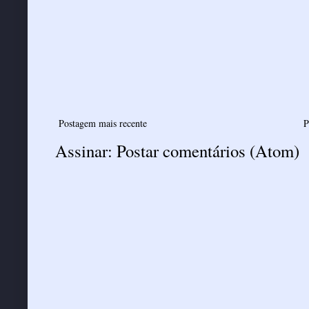
Postagem mais recente
P
Assinar:
Postar comentários (Atom)