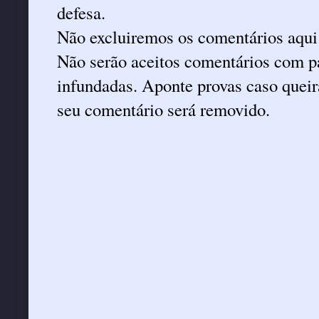
defesa.
Não excluiremos os comentários aqui
Não serão aceitos comentários com pa
infundadas. Aponte provas caso queira
seu comentário será removido.