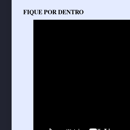
FIQUE POR DENTRO