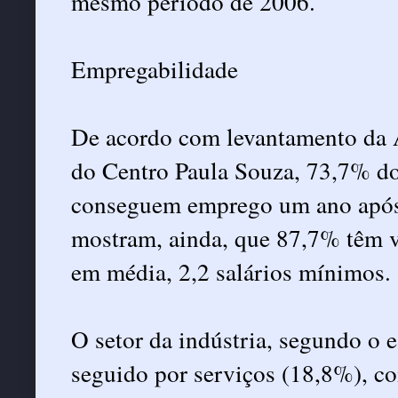
mesmo período de 2006.
Empregabilidade
De acordo com levantamento da Á
do Centro Paula Souza, 73,7% do
conseguem emprego um ano após a
mostram, ainda, que 87,7% têm v
em média, 2,2 salários mínimos.
O setor da indústria, segundo o 
seguido por serviços (18,8%), c