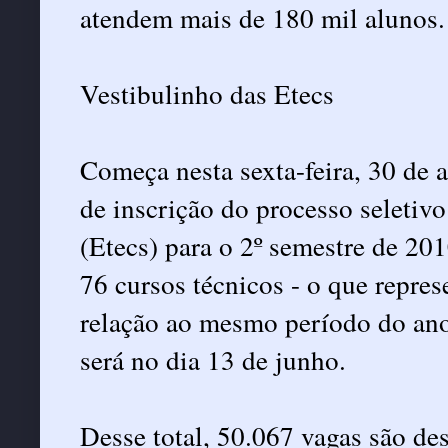
atendem mais de 180 mil alunos.
Vestibulinho das Etecs
Começa nesta sexta-feira, 30 de a
de inscrição do processo seletiv
(Etecs) para o 2º semestre de 20
76 cursos técnicos - o que repr
relação ao mesmo período do an
será no dia 13 de junho.
Desse total, 50.067 vagas são des