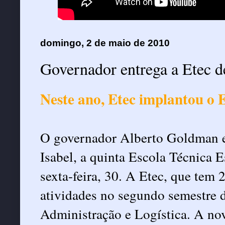
domingo, 2 de maio de 2010
Governador entrega a Etec d
Neste ano, Etec implantou o
O governador Alberto Goldman en
Isabel, a quinta Escola Técnica E
sexta-feira, 30. A Etec, que tem 
atividades no segundo semestre 
Administração e Logística. A nov