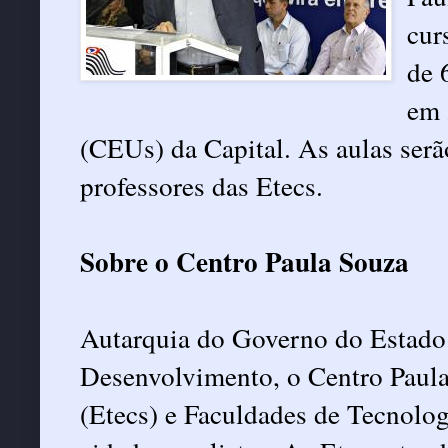
cur
de 
em 
(CEUs) da Capital. As aulas serã
professores das Etecs.
Sobre o Centro Paula Souza
Autarquia do Governo do Estado d
Desenvolvimento, o Centro Paula
(Etecs) e Faculdades de Tecnolog