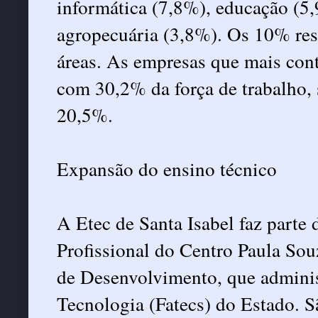
informática (7,8%), educação (5,
agropecuária (3,8%). Os 10% res
áreas. As empresas que mais con
com 30,2% da força de trabalho,
20,5%.
Expansão do ensino técnico
A Etec de Santa Isabel faz part
Profissional do Centro Paula Souz
de Desenvolvimento, que administ
Tecnologia (Fatecs) do Estado. S