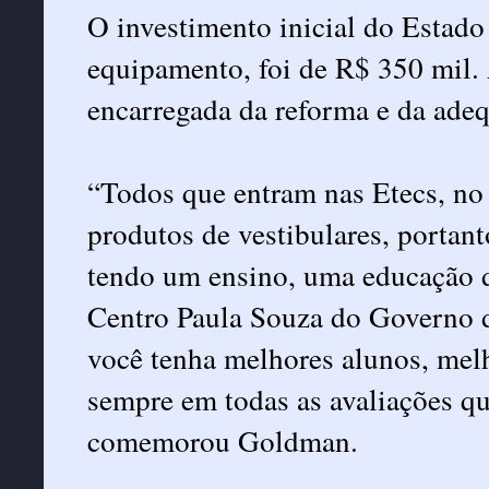
O investimento inicial do Estado
equipamento, foi de R$ 350 mil. A
encarregada da reforma e da adeq
“Todos que entram nas Etecs, no
produtos de vestibulares, portan
tendo um ensino, uma educação d
Centro Paula Souza do Governo d
você tenha melhores alunos, melh
sempre em todas as avaliações qu
comemorou Goldman.