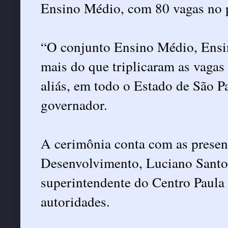
Ensino Médio, com 80 vagas no 
“O conjunto Ensino Médio, Ensi
mais do que triplicaram as vagas
aliás, em todo o Estado de São P
governador.
A cerimônia conta com as presenç
Desenvolvimento, Luciano Santos
superintendente do Centro Paula
autoridades.