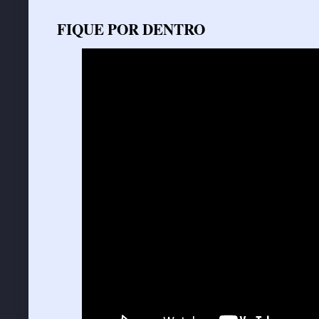
FIQUE POR DENTRO