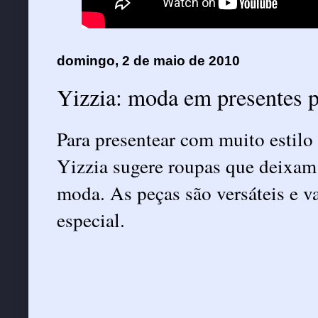
domingo, 2 de maio de 2010
Para presentear com muito estilo
Yizzia sugere roupas que deixam
moda. As peças são versáteis e v
especial.