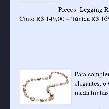
Preços: Legging R
Cinto R$ 149,00 – Túnica R$ 16
Para comple
elegantes, o
medalhinhas