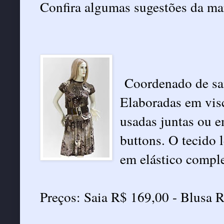
Confira algumas sugestões da ma
Coordenado de sai
Elaboradas em visc
usadas juntas ou 
buttons. O tecido l
em elástico compl
Preços: Saia R$ 169,00 - Blusa 