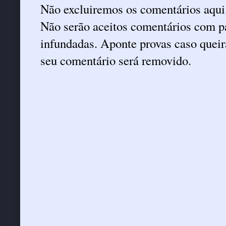
Não excluiremos os comentários aqui
Não serão aceitos comentários com pa
infundadas. Aponte provas caso queira
seu comentário será removido.