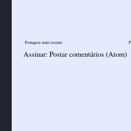
Postagem mais recente
P
Assinar:
Postar comentários (Atom)