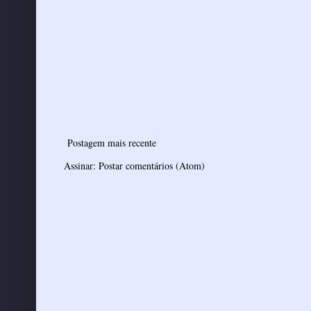
Postagem mais recente
Assinar:
Postar comentários (Atom)