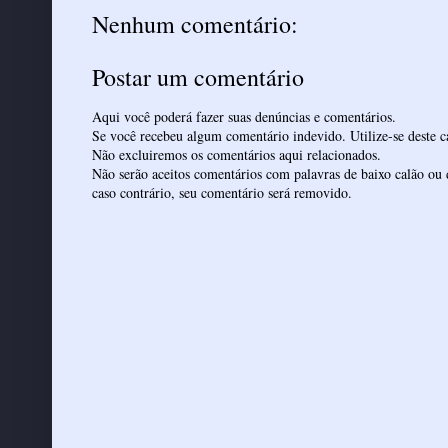
Nenhum comentário:
Postar um comentário
Aqui você poderá fazer suas denúncias e comentários.
Se você recebeu algum comentário indevido. Utilize-se deste ca
Não excluiremos os comentários aqui relacionados.
Não serão aceitos comentários com palavras de baixo calão ou 
caso contrário, seu comentário será removido.