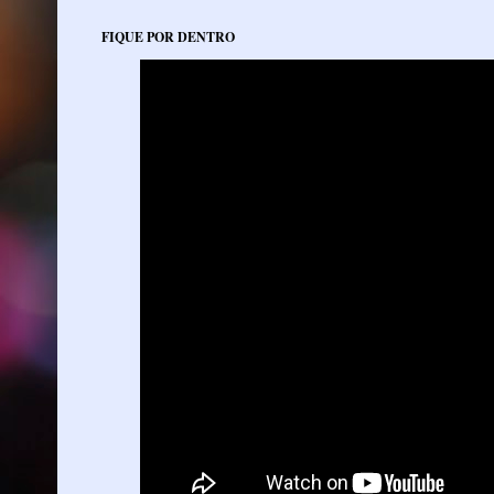
FIQUE POR DENTRO