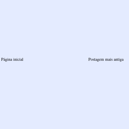
Página inicial
Postagem mais antiga