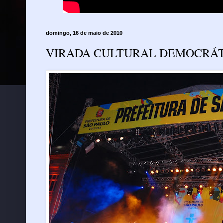
domingo, 16 de maio de 2010
VIRADA CULTURAL DEMOCRÁ