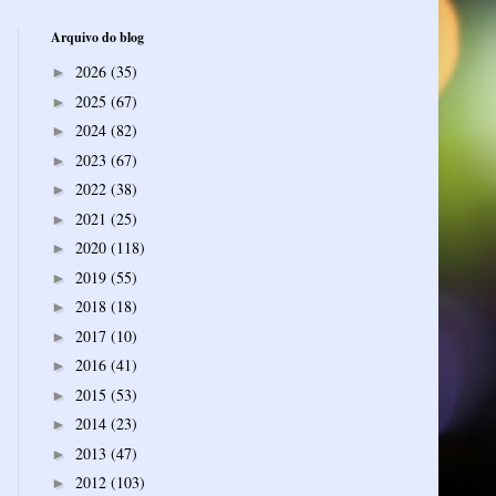
Arquivo do blog
2026
(35)
►
2025
(67)
►
2024
(82)
►
2023
(67)
►
2022
(38)
►
2021
(25)
►
2020
(118)
►
2019
(55)
►
2018
(18)
►
2017
(10)
►
2016
(41)
►
2015
(53)
►
2014
(23)
►
2013
(47)
►
2012
(103)
►