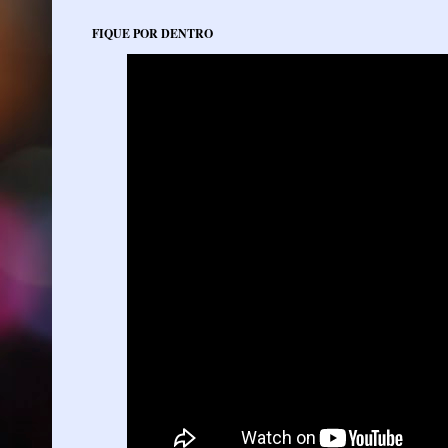
FIQUE POR DENTRO