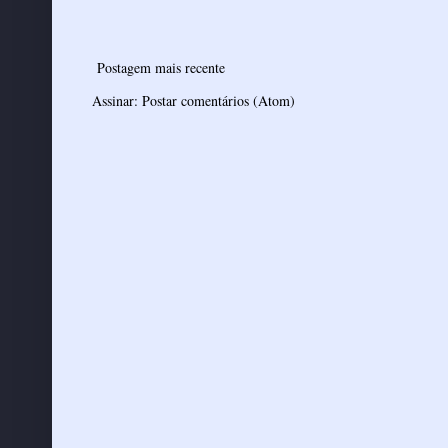
Postagem mais recente
Assinar:
Postar comentários (Atom)