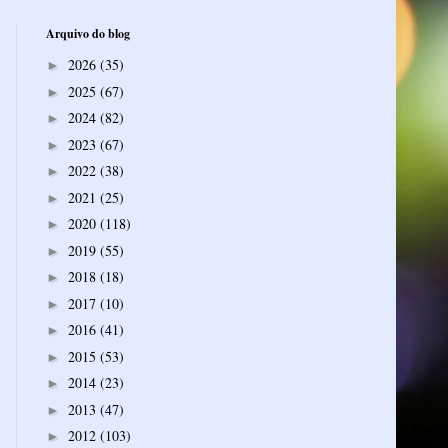
Arquivo do blog
2026
(35)
►
2025
(67)
►
2024
(82)
►
2023
(67)
►
2022
(38)
►
2021
(25)
►
2020
(118)
►
2019
(55)
►
2018
(18)
►
2017
(10)
►
2016
(41)
►
2015
(53)
►
2014
(23)
►
2013
(47)
►
2012
(103)
►