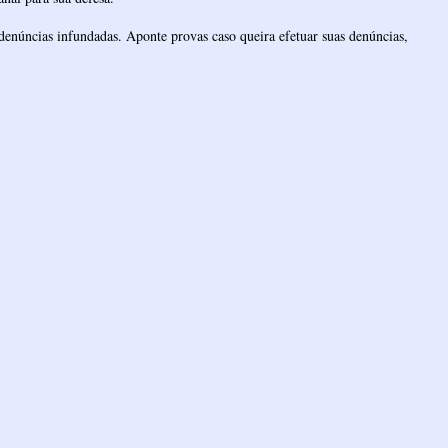
denúncias infundadas. Aponte provas caso queira efetuar suas denúncias,