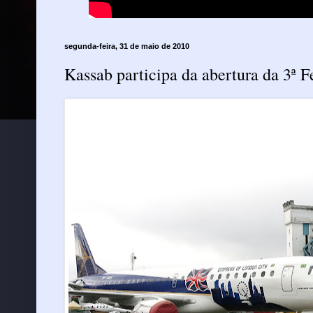
segunda-feira, 31 de maio de 2010
Kassab participa da abertura da 3ª F