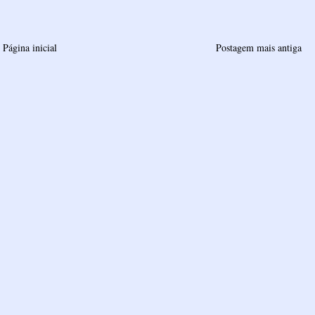
Página inicial
Postagem mais antiga