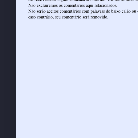
Não excluiremos os comentários aqui relacionados.
Não serão aceitos comentários com palavras de baixo calão ou 
caso contrário, seu comentário será removido.