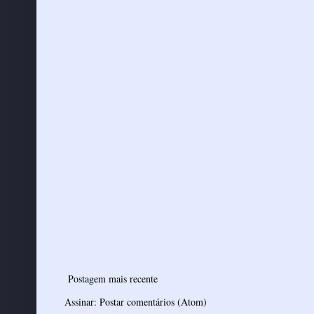
Postagem mais recente
Assinar:
Postar comentários (Atom)