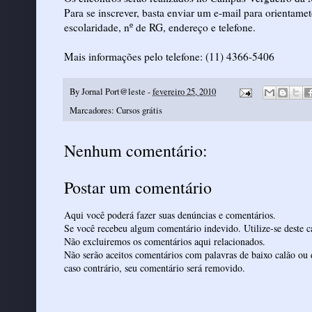
Para se inscrever, basta enviar um e-mail para orienta
escolaridade, nº de RG, endereço e telefone.
Mais informações pelo telefone: (11) 4366-5406
By
Jornal Port@leste
-
fevereiro 25, 2010
Marcadores:
Cursos grátis
Nenhum comentário:
Postar um comentário
Aqui você poderá fazer suas denúncias e comentários.
Se você recebeu algum comentário indevido. Utilize-se deste ca
Não excluiremos os comentários aqui relacionados.
Não serão aceitos comentários com palavras de baixo calão ou 
caso contrário, seu comentário será removido.