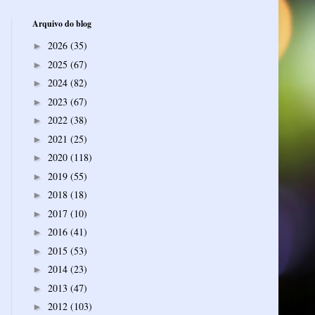
Arquivo do blog
2026
(35)
►
2025
(67)
►
2024
(82)
►
2023
(67)
►
2022
(38)
►
2021
(25)
►
2020
(118)
►
2019
(55)
►
2018
(18)
►
2017
(10)
►
2016
(41)
►
2015
(53)
►
2014
(23)
►
2013
(47)
►
2012
(103)
►