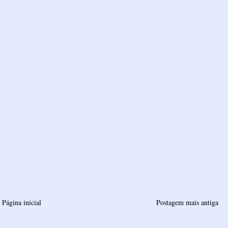
Página inicial
Postagem mais antiga