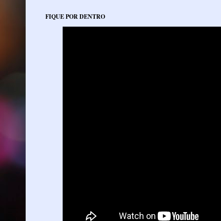
FIQUE POR DENTRO