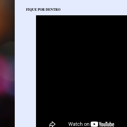
FIQUE POR DENTRO