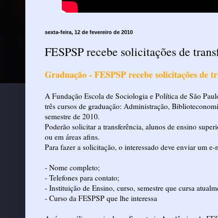
sexta-feira, 12 de fevereiro de 2010
FESPSP recebe solicitações de trans
Graduação - FESPSP recebe solicitações de tr
A Fundação Escola de Sociologia e Política de São Paulo
três cursos de graduação: Administração, Biblioteconomia
semestre de 2010.
Poderão solicitar a transferência, alunos de ensino supe
ou em áreas afins.
Para fazer a solicitação, o interessado deve enviar um e-
- Nome completo;
- Telefones para contato;
- Instituição de Ensino, curso, semestre que cursa atualm
- Curso da FESPSP que lhe interessa