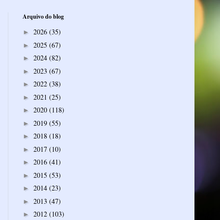
Arquivo do blog
2026
(35)
►
2025
(67)
►
2024
(82)
►
2023
(67)
►
2022
(38)
►
2021
(25)
►
2020
(118)
►
2019
(55)
►
2018
(18)
►
2017
(10)
►
2016
(41)
►
2015
(53)
►
2014
(23)
►
2013
(47)
►
2012
(103)
►