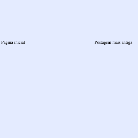
Página inicial
Postagem mais antiga