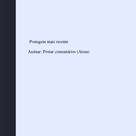
Postagem mais recente
Assinar:
Postar comentários (Atom)