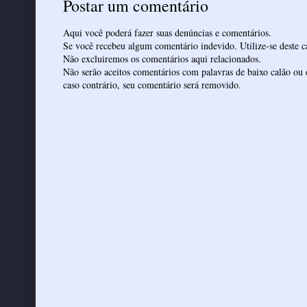
Postar um comentário
Aqui você poderá fazer suas denúncias e comentários.
Se você recebeu algum comentário indevido. Utilize-se deste ca
Não excluiremos os comentários aqui relacionados.
Não serão aceitos comentários com palavras de baixo calão ou 
caso contrário, seu comentário será removido.