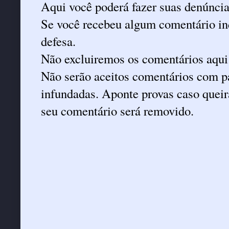
Aqui você poderá fazer suas denúncia
Se você recebeu algum comentário ind
defesa.
Não excluiremos os comentários aqui
Não serão aceitos comentários com pa
infundadas. Aponte provas caso queira
seu comentário será removido.