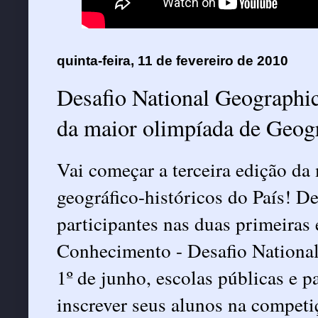
quinta-feira, 11 de fevereiro de 2010
Desafio National Geographic
da maior olimpíada de Geogr
Vai começar a terceira edição d
geográfico-históricos do País! D
participantes nas duas primeiras
Conhecimento - Desafio National 
1º de junho, escolas públicas e p
inscrever seus alunos na competi