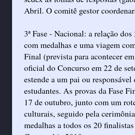
Abril. O comitê gestor coordenar
3ª Fase - Nacional: a relação do
com medalhas e uma viagem com t
Final (prevista para acontecer em
oficial do Concurso em 22 de se
estende a um pai ou responsável 
estudantes. As provas da Fase Fin
17 de outubro, junto com um rote
culturais, seguido pela cerimôni
medalhas a todos os 20 finalistas