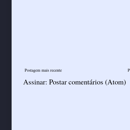
Postagem mais recente
P
Assinar:
Postar comentários (Atom)