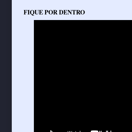
FIQUE POR DENTRO