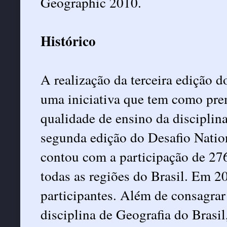
Geographic 2010.
Histórico
A realização da terceira edição 
uma iniciativa que tem como prem
qualidade de ensino da disciplina
segunda edição do Desafio Natio
contou com a participação de 276
todas as regiões do Brasil. Em 2
participantes. Além de consagrar
disciplina de Geografia do Brasil