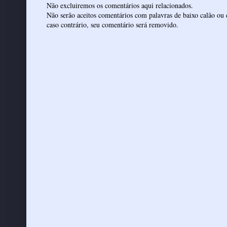
Não excluiremos os comentários aqui relacionados.
Não serão aceitos comentários com palavras de baixo calão ou 
caso contrário, seu comentário será removido.