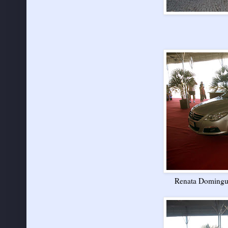
Renata Domingue