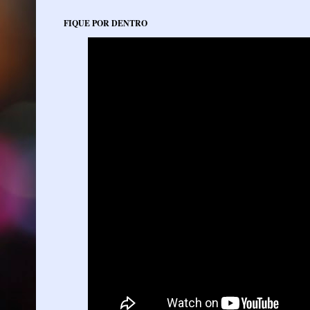
FIQUE POR DENTRO