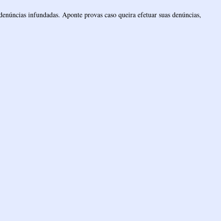
denúncias infundadas. Aponte provas caso queira efetuar suas denúncias,