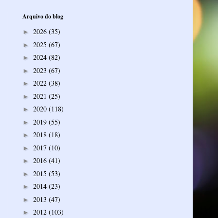
Arquivo do blog
2026
(35)
►
2025
(67)
►
2024
(82)
►
2023
(67)
►
2022
(38)
►
2021
(25)
►
2020
(118)
►
2019
(55)
►
2018
(18)
►
2017
(10)
►
2016
(41)
►
2015
(53)
►
2014
(23)
►
2013
(47)
►
2012
(103)
►