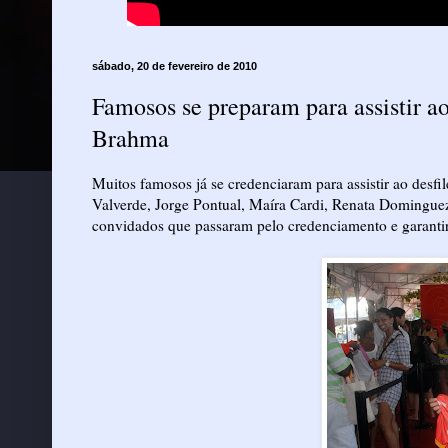
sábado, 20 de fevereiro de 2010
Famosos se preparam para assistir 
Brahma
Muitos famosos já se credenciaram para assistir ao desfi
Valverde, Jorge Pontual, Maíra Cardi, Renata Domingue
convidados que passaram pelo credenciamento e garantir