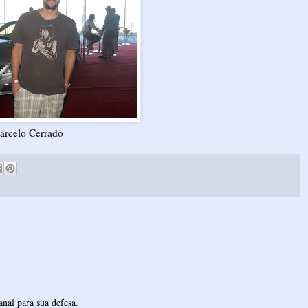
arcelo Cerrado
nal para sua defesa.