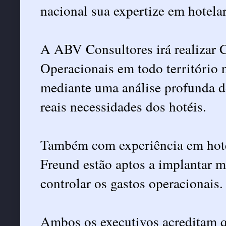
nacional sua expertize em hotelar
A ABV Consultores irá realizar 
Operacionais em todo território
mediante uma análise profunda do
reais necessidades dos hotéis.
Também com experiência em hotéi
Freund estão aptos a implantar 
controlar os gastos operacionais.
Ambos os executivos acreditam q