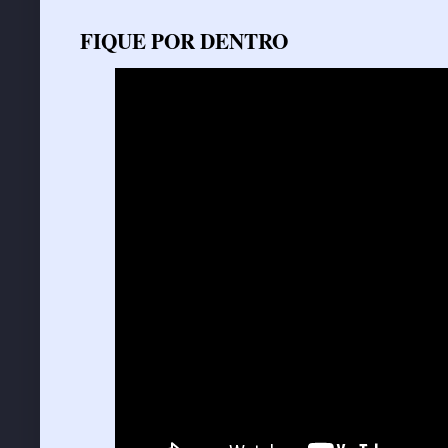
FIQUE POR DENTRO