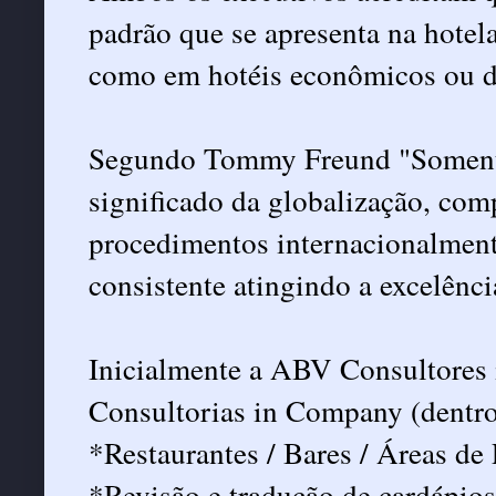
padrão que se apresenta na hotela
como em hotéis econômicos ou de 
Segundo Tommy Freund "Soment
significado da globalização, co
procedimentos internacionalment
consistente atingindo a excelênci
Inicialmente a ABV Consultores 
Consultorias in Company (dentro 
*Restaurantes / Bares / Áreas de
*Revisão e tradução de cardápios