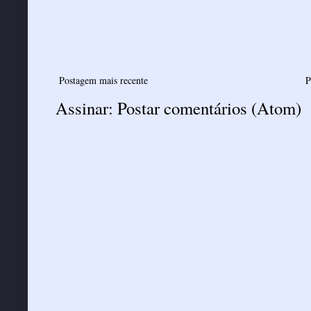
Postagem mais recente
P
Assinar:
Postar comentários (Atom)