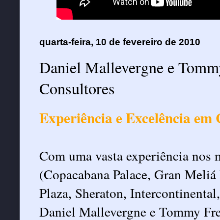
quarta-feira, 10 de fevereiro de 2010
Daniel Mallevergne e Tomm
Consultores
Experiência e Excelência em 
Com uma vasta experiência nos m
(Copacabana Palace, Gran Meli
Plaza, Sheraton, Intercontinental
Daniel Mallevergne e Tommy Fre