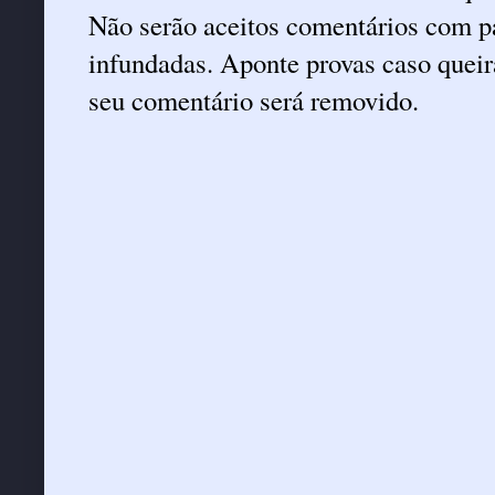
Não serão aceitos comentários com pa
infundadas. Aponte provas caso queira
seu comentário será removido.