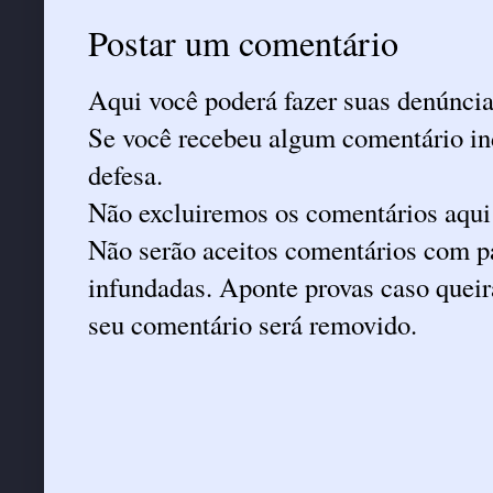
Postar um comentário
Aqui você poderá fazer suas denúncia
Se você recebeu algum comentário ind
defesa.
Não excluiremos os comentários aqui
Não serão aceitos comentários com pa
infundadas. Aponte provas caso queira
seu comentário será removido.