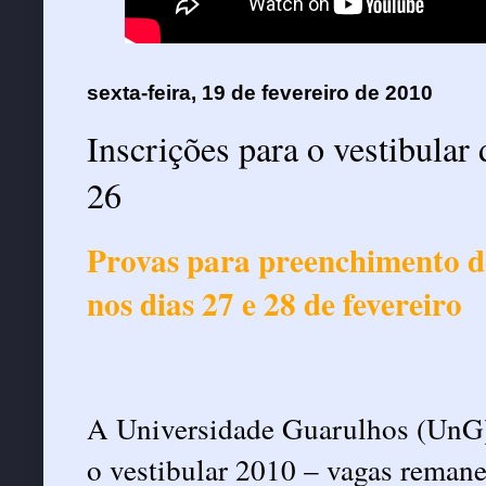
sexta-feira, 19 de fevereiro de 2010
Inscrições para o vestibular
26
Provas para preenchimento d
nos dias 27 e 28 de fevereiro
A Universidade Guarulhos (UnG) 
o vestibular 2010 – vagas remane