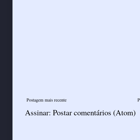
Postagem mais recente
P
Assinar:
Postar comentários (Atom)