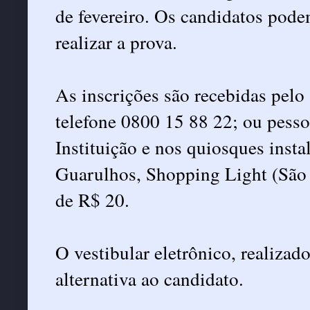
de fevereiro. Os candidatos pode
realizar a prova.
As inscrições são recebidas pelo
telefone 0800 15 88 22; ou pess
Instituição e nos quiosques inst
Guarulhos, Shopping Light (São 
de R$ 20.
O vestibular eletrônico, realizad
alternativa ao candidato.