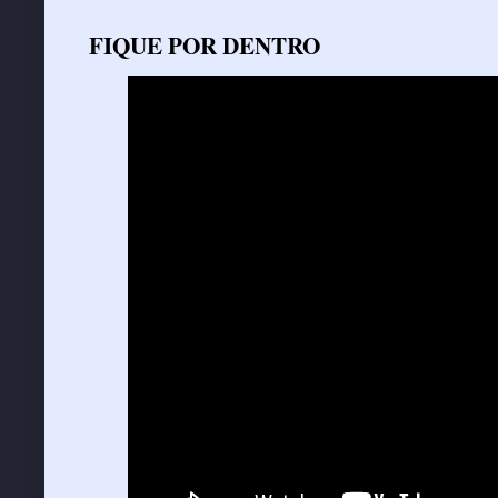
FIQUE POR DENTRO