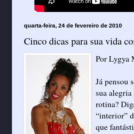
quarta-feira, 24 de fevereiro de 2010
Cinco dicas para sua vida co
Por Lygya 
Já pensou s
sua alegria
rotina? Dig
“interior” 
que fantásti