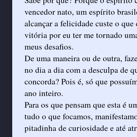
vencedor nato, um espírito brasi
alcançar a felicidade custe o que
vitória por eu ter me tornado um
meus desafios.
De uma maneira ou de outra, faz
no dia a dia com a desculpa de qu
concorda? Pois é, só que possuímo
ano inteiro.
Para os que pensam que esta é um
tudo o que focamos, manifestamo
pitadinha de curiosidade e até a