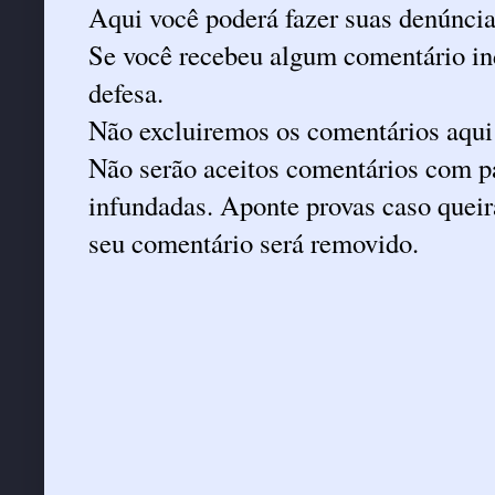
Aqui você poderá fazer suas denúncia
Se você recebeu algum comentário ind
defesa.
Não excluiremos os comentários aqui
Não serão aceitos comentários com pa
infundadas. Aponte provas caso queira
seu comentário será removido.