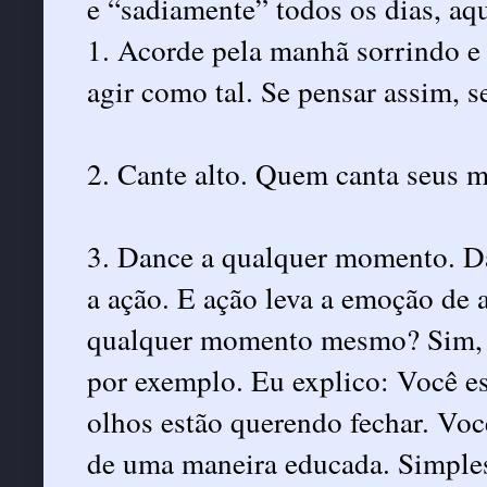
e “sadiamente” todos os dias, aq
1. Acorde pela manhã sorrindo e 
agir como tal. Se pensar assim, s
2. Cante alto. Quem canta seus m
3. Dance a qualquer momento. D
a ação. E ação leva a emoção de 
qualquer momento mesmo? Sim, a
por exemplo. Eu explico: Você e
olhos estão querendo fechar. Você
de uma maneira educada. Simples