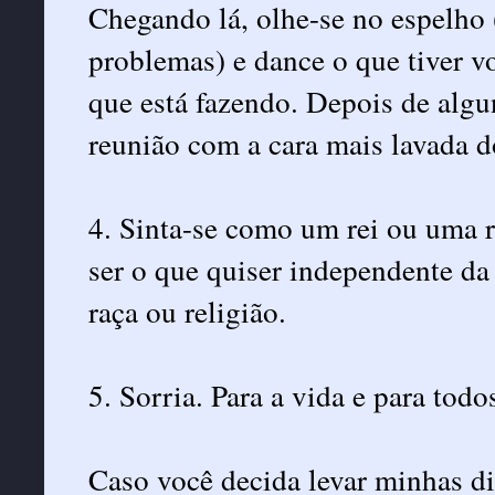
Chegando lá, olhe-se no espelho 
problemas) e dance o que tiver v
que está fazendo. Depois de algu
reunião com a cara mais lavada 
4. Sinta-se como um rei ou uma 
ser o que quiser independente da 
raça ou religião.
5. Sorria. Para a vida e para todo
Caso você decida levar minhas di