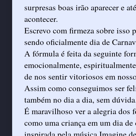
surpresas boas irão aparecer e at
acontecer.
Escrevo com firmeza sobre isso 
sendo oficialmente dia de Carnav
A fórmula é feita da seguinte fo
emocionalmente, espiritualmente
de nos sentir vitoriosos em noss
Assim como conseguimos ser feli
também no dia a dia, sem dúvida
É maravilhoso ver a alegria dos f
como uma criança em um dia de d
inspirada pela música Imagine d