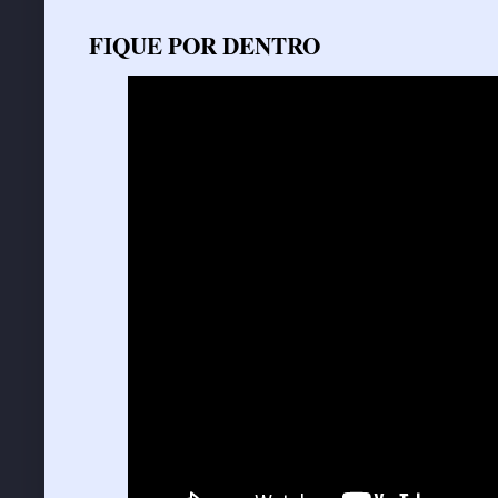
FIQUE POR DENTRO