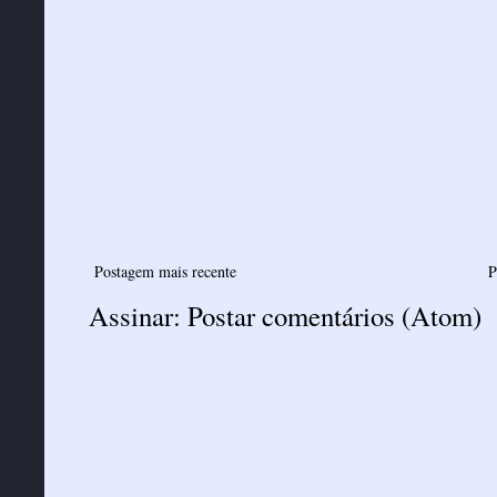
Postagem mais recente
P
Assinar:
Postar comentários (Atom)