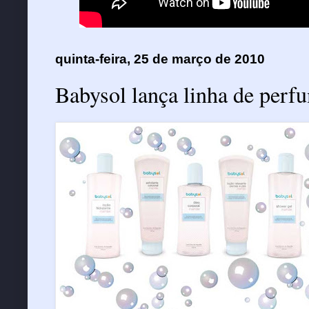
quinta-feira, 25 de março de 2010
Babysol lança linha de perf