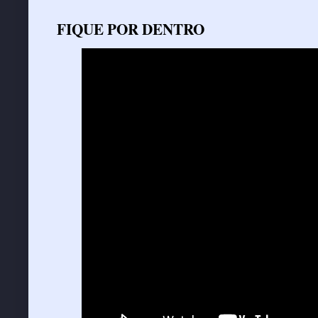
FIQUE POR DENTRO