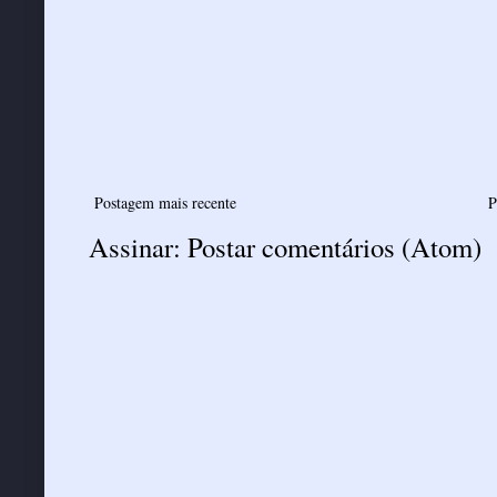
Postagem mais recente
P
Assinar:
Postar comentários (Atom)