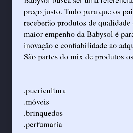
preço justo. Tudo para que os pai
receberão produtos de qualidade
maior empenho da Babysol é para
inovação e confiabilidade ao adq
São partes do mix de produtos os
.puericultura
.móveis
.brinquedos
.perfumaria