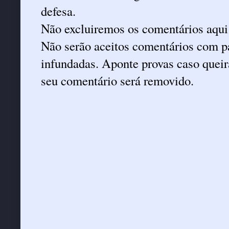
defesa.
Não excluiremos os comentários aqui
Não serão aceitos comentários com pa
infundadas. Aponte provas caso queira
seu comentário será removido.