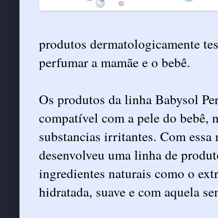
produtos dermatologicamente tes
perfumar a mamãe e o bebê.
Os produtos da linha Babysol Pe
compatível com a pele do bebê, n
substancias irritantes. Com essa
desenvolveu uma linha de produt
ingredientes naturais como o ext
hidratada, suave e com aquela se