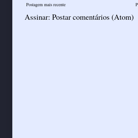
Postagem mais recente
P
Assinar:
Postar comentários (Atom)