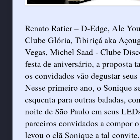
Renato Ratier – D-Edge, Ale You
Clube Glória, Tibiriçá aka Açou
Vegas, Michel Saad - Clube Disc
festa de aniversário, a proposta 
os convidados vão degustar seus 
Nesse primeiro ano, o Sonique 
esquenta para outras baladas, co
noite de São Paulo em seus LEDs
parceiros convidados a compor o 
levou o clã Sonique a tal convite