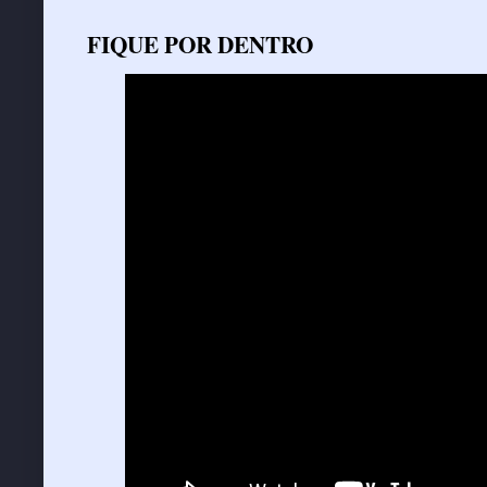
FIQUE POR DENTRO