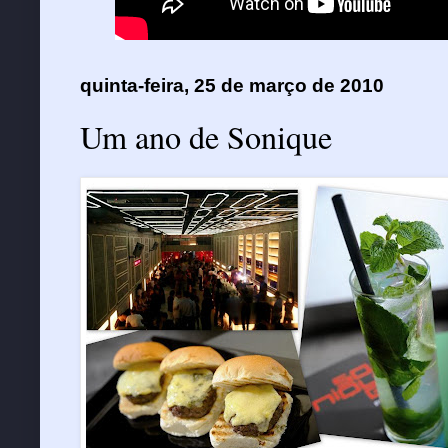
quinta-feira, 25 de março de 2010
Um ano de Sonique