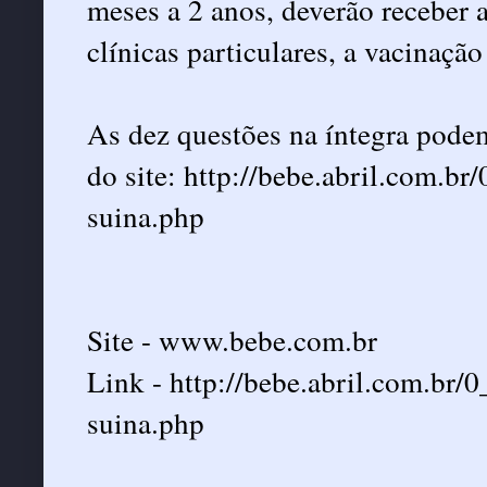
meses a 2 anos, deverão receber a
clínicas particulares, a vacinaçã
As dez questões na íntegra podem
do site:
http://bebe.abril.com.br
suina.php
Site - www.bebe.com.br
Link - http://bebe.abril.com.br/
suina.php