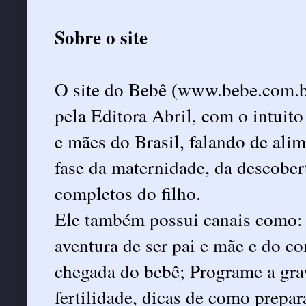
Sobre o site
O site do Bebê (www.bebe.com.br
pela Editora Abril, com o intuito
e mães do Brasil, falando de ali
fase da maternidade, da descober
completos do filho.
Ele também possui canais como: F
aventura de ser pai e mãe e do 
chegada do bebê; Programe a gra
fertilidade, dicas de como prepara