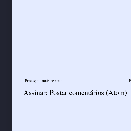
Postagem mais recente
P
Assinar:
Postar comentários (Atom)