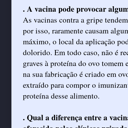
. A vacina pode provocar algum 
As vacinas contra a gripe tendem
por isso, raramente causam algum
máximo, o local da aplicação po
dolorido. Em todo caso, não é r
graves à proteína do ovo tomem e
na sua fabricação é criado em o
extraído para compor o imunizant
proteína desse alimento.
. Qual a diferença entre a vacin