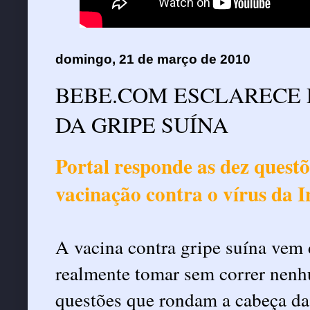
domingo, 21 de março de 2010
BEBE.COM ESCLARECE 
DA GRIPE SUÍNA
Portal responde as dez questõ
vacinação contra o vírus da 
A vacina contra gripe suína ve
realmente tomar sem correr nenh
questões que rondam a cabeça das