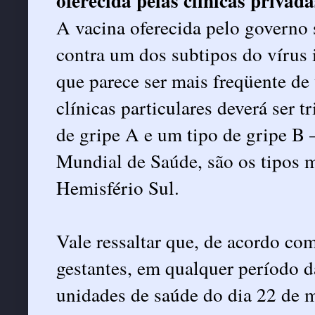
oferecida pelas clínicas privad
A vacina oferecida pelo governo 
contra um dos subtipos do vírus 
que parece ser mais freqüente de
clínicas particulares deverá ser t
de gripe A e um tipo de gripe B
Mundial de Saúde, são os tipos m
Hemisfério Sul.
Vale ressaltar que, de acordo co
gestantes, em qualquer período d
unidades de saúde do dia 22 de m