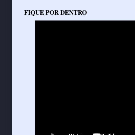
FIQUE POR DENTRO