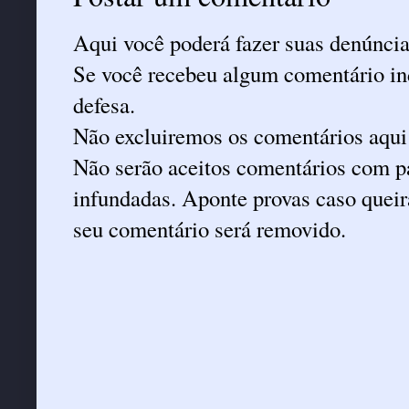
Aqui você poderá fazer suas denúncia
Se você recebeu algum comentário ind
defesa.
Não excluiremos os comentários aqui
Não serão aceitos comentários com pa
infundadas. Aponte provas caso queira
seu comentário será removido.