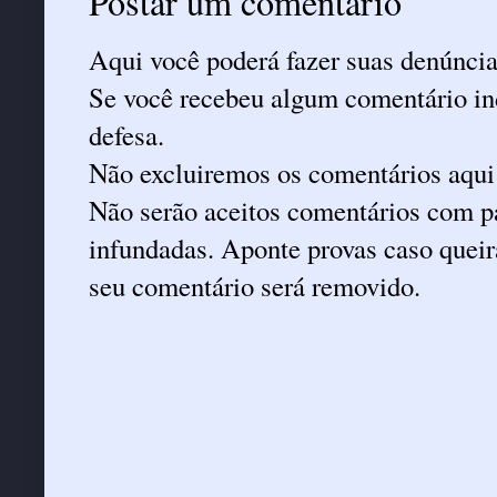
Postar um comentário
Aqui você poderá fazer suas denúncia
Se você recebeu algum comentário ind
defesa.
Não excluiremos os comentários aqui
Não serão aceitos comentários com pa
infundadas. Aponte provas caso queira
seu comentário será removido.