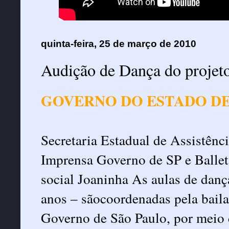
quinta-feira, 25 de março de 2010
GOVERNO DO ESTADO DE
Secretaria Estadual de Assistên
Imprensa Governo de SP e Ballet
social Joaninha As aulas de dança
anos – sãocoordenadas pela bail
Governo de São Paulo, por meio d