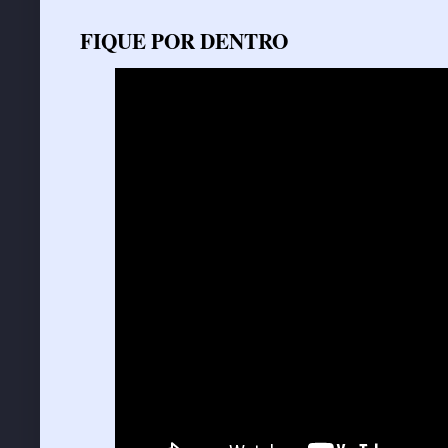
FIQUE POR DENTRO