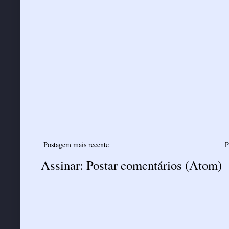
Postagem mais recente
P
Assinar:
Postar comentários (Atom)