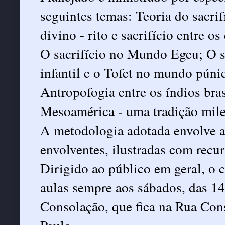
seguintes temas: Teoria do sacrif
divino - rito e sacrifício entre os
O sacrifício no Mundo Egeu; O s
infantil e o Tofet no mundo púnic
Antropofogia entre os índios bra
Mesoamérica - uma tradição mil
A metodologia adotada envolve au
envolventes, ilustradas com recur
Dirigido ao público em geral, o 
aulas sempre aos sábados, das 1
Consolação, que fica na Rua Con