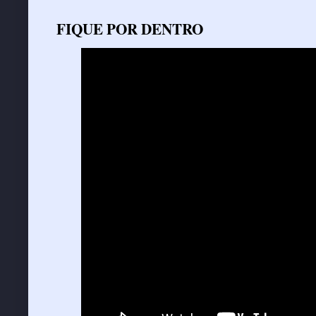
FIQUE POR DENTRO