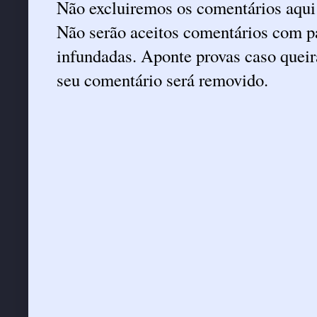
Não excluiremos os comentários aqui
Não serão aceitos comentários com pa
infundadas. Aponte provas caso queira
seu comentário será removido.