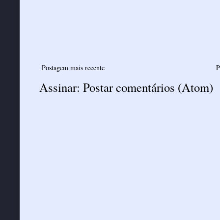
Postagem mais recente
P
Assinar:
Postar comentários (Atom)