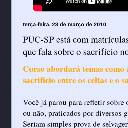
terça-feira, 23 de março de 2010
PUC-SP está com matrículas 
que fala sobre o sacrifício 
Curso abordará temas como a t
sacrifício entre os celtas e o 
Você já parou para refletir sobre
ou não, praticados por diversos 
Seriam simples prova de selvage