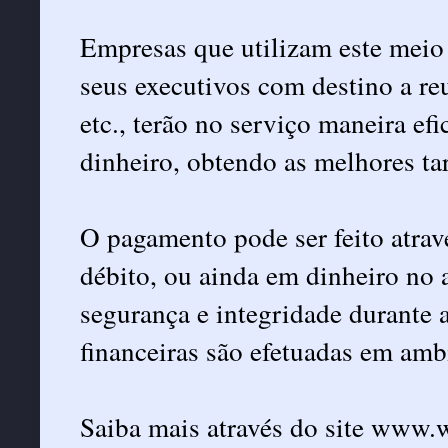
Empresas que utilizam este meio
seus executivos com destino a reu
etc., terão no serviço maneira ef
dinheiro, obtendo as melhores tar
O pagamento pode ser feito atrav
débito, ou ainda em dinheiro no at
segurança e integridade durante 
financeiras são efetuadas em amb
Saiba mais através do site www.w