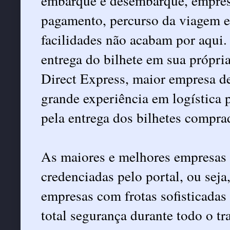
embarque e desembarque, empres
pagamento, percurso da viagem e 
facilidades não acabam por aqui.
entrega do bilhete em sua própria
Direct Express, maior empresa de
grande experiência em logística 
pela entrega dos bilhetes compr
As maiores e melhores empresas 
credenciadas pelo portal, ou seja,
empresas com frotas sofisticadas
total segurança durante todo o tra