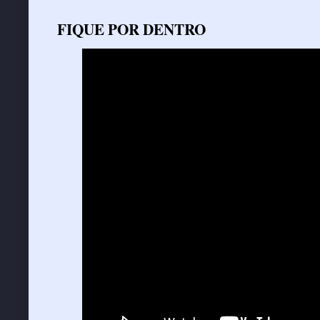
FIQUE POR DENTRO