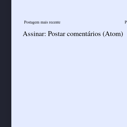
Postagem mais recente
P
Assinar:
Postar comentários (Atom)