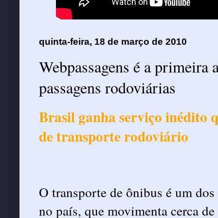
quinta-feira, 18 de março de 2010
Webpassagens é a primeira a
passagens rodoviárias
Brasil ganha serviço inédito q
de transporte rodoviário
O transporte de ônibus é um dos
no país, que movimenta cerca de