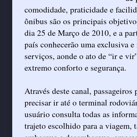
comodidade, praticidade e facili
ônibus são os principais objetivo
dia 25 de Março de 2010, e a part
país conhecerão uma exclusiva e
serviços, aonde o ato de “ir e v
extremo conforto e segurança.
Através deste canal, passageiros 
precisar ir até o terminal rodoviá
usuário consulta todas as informa
trajeto escolhido para a viagem, t