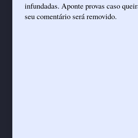
infundadas. Aponte provas caso queira
seu comentário será removido.