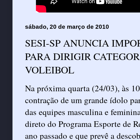
sábado, 20 de março de 2010
SESI-SP ANUNCIA IMP
PARA DIRIGIR CATEGOR
VOLEIBOL
Na próxima quarta (24/03), às 1
contração de um grande ídolo par
das equipes masculina e feminina 
direto do Programa Esporte de R
ano passado e que prevê a descob