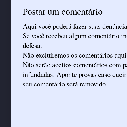
Postar um comentário
Aqui você poderá fazer suas denúncia
Se você recebeu algum comentário ind
defesa.
Não excluiremos os comentários aqui
Não serão aceitos comentários com pa
infundadas. Aponte provas caso queira
seu comentário será removido.