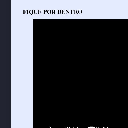
FIQUE POR DENTRO