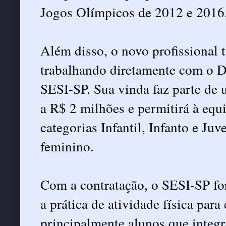
Jogos Olímpicos de 2012 e 2016
Além disso, o novo profissional
trabalhando diretamente com o D
SESI-SP. Sua vinda faz parte de 
a R$ 2 milhões e permitirá à equi
categorias Infantil, Infanto e Ju
feminino.
Com a contratação, o SESI-SP fort
a prática de atividade física para
principalmente alunos que integr