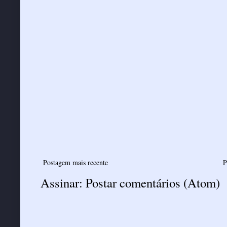
Postagem mais recente
P
Assinar:
Postar comentários (Atom)