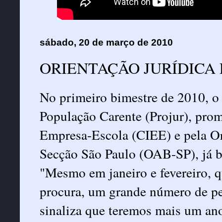
sábado, 20 de março de 2010
ORIENTAÇÃO JURÍDICA
No primeiro bimestre de 2010, o
População Carente (Projur), pro
Empresa-Escola (CIEE) e pela O
Secção São Paulo (OAB-SP), já b
"Mesmo em janeiro e fevereiro, q
procura, um grande número de pe
sinaliza que teremos mais um an