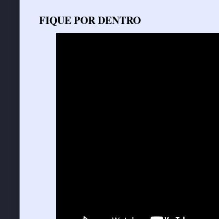
FIQUE POR DENTRO