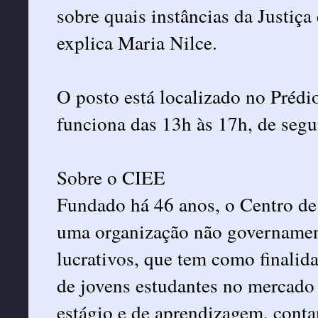
sobre quais instâncias da Justiça
explica Maria Nilce.
O posto está localizado no Préd
funciona das 13h às 17h, de segu
Sobre o CIEE
Fundado há 46 anos, o Centro de
uma organização não governament
lucrativos, que tem como finalida
de jovens estudantes no mercado
estágio e de aprendizagem, cont