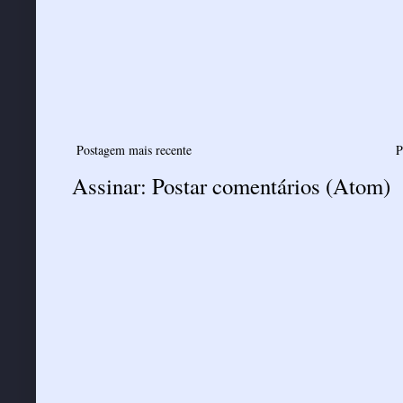
Postagem mais recente
P
Assinar:
Postar comentários (Atom)