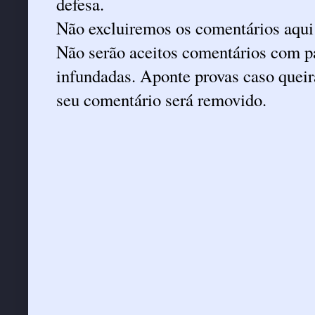
defesa.
Não excluiremos os comentários aqui
Não serão aceitos comentários com pa
infundadas. Aponte provas caso queira
seu comentário será removido.