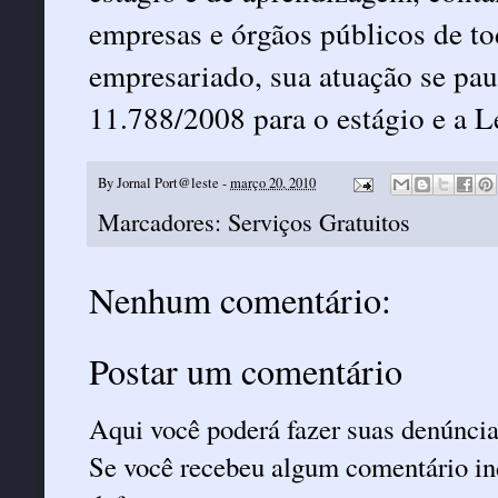
empresas e órgãos públicos de to
empresariado, sua atuação se paut
11.788/2008 para o estágio e a 
By
Jornal Port@leste
-
março 20, 2010
Marcadores:
Serviços Gratuitos
Nenhum comentário:
Postar um comentário
Aqui você poderá fazer suas denúncia
Se você recebeu algum comentário ind