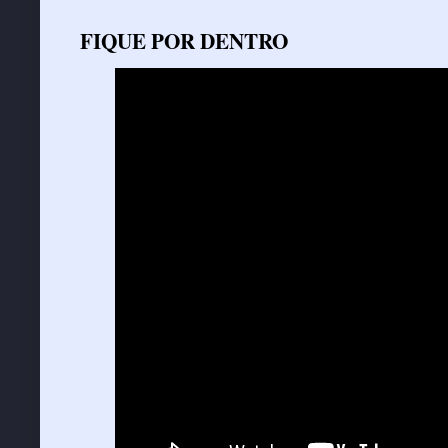
FIQUE POR DENTRO