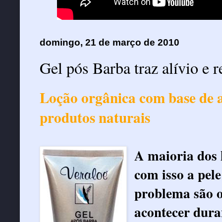
domingo, 21 de março de 2010
Gel pós Barba traz alívio e 
Loção orgânica com base de a
produtos naturais
A maioria dos 
com isso a pele
problema são 
acontecer dura