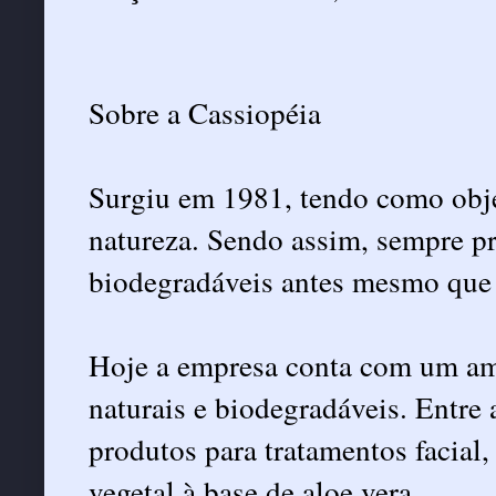
Sobre a Cassiopéia
Surgiu em 1981, tendo como objet
natureza. Sendo assim, sempre p
biodegradáveis antes mesmo que i
Hoje a empresa conta com um am
naturais e biodegradáveis. Entre 
produtos para tratamentos facial
vegetal à base de aloe vera.