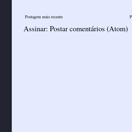
Postagem mais recente
P
Assinar:
Postar comentários (Atom)