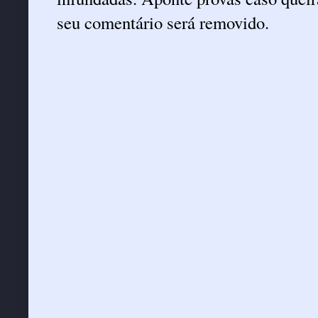
seu comentário será removido.