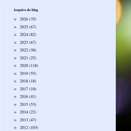
Arquivo do blog
2026
(35)
►
2025
(67)
►
2024
(82)
►
2023
(67)
►
2022
(38)
►
2021
(25)
►
2020
(118)
►
2019
(55)
►
2018
(18)
►
2017
(10)
►
2016
(41)
►
2015
(53)
►
2014
(23)
►
2013
(47)
►
2012
(103)
►