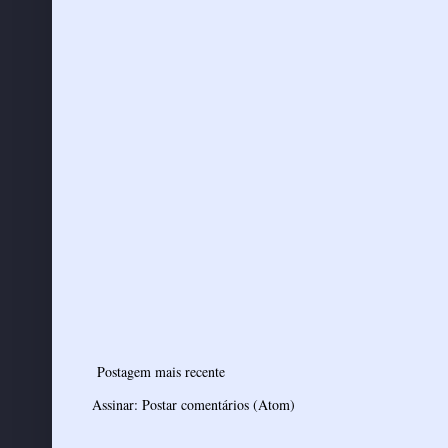
Postagem mais recente
Assinar:
Postar comentários (Atom)