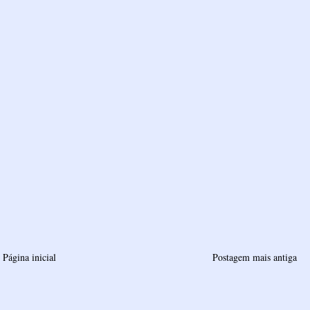
Página inicial
Postagem mais antiga