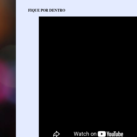
FIQUE POR DENTRO