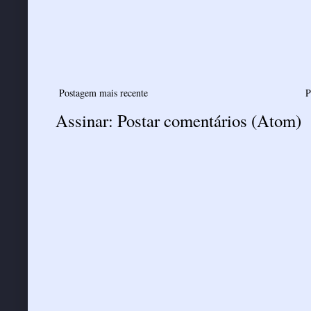
Postagem mais recente
P
Assinar:
Postar comentários (Atom)