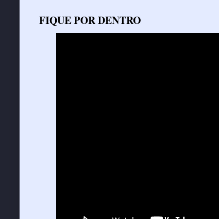
FIQUE POR DENTRO