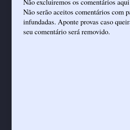
Não excluiremos os comentários aqui
Não serão aceitos comentários com pa
infundadas. Aponte provas caso queira
seu comentário será removido.