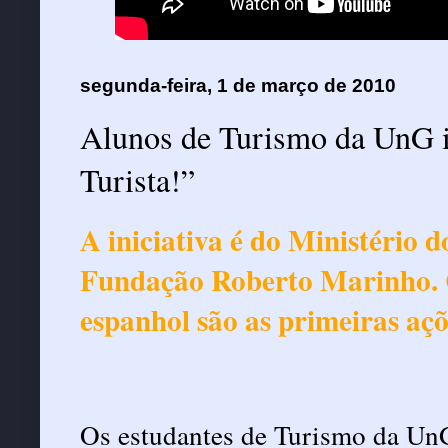
segunda-feira, 1 de março de 2010
Alunos de Turismo da UnG i
Turista!”
A iniciativa é do Ministério
Fundação Roberto Marinho. Cu
espanhol são as primeiras açõ
Os estudantes de Turismo da UnG