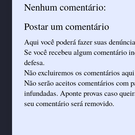
Nenhum comentário:
Postar um comentário
Aqui você poderá fazer suas denúncia
Se você recebeu algum comentário ind
defesa.
Não excluiremos os comentários aqui
Não serão aceitos comentários com pa
infundadas. Aponte provas caso queira
seu comentário será removido.