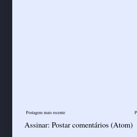
Postagem mais recente
P
Assinar:
Postar comentários (Atom)