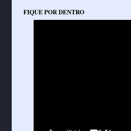
FIQUE POR DENTRO