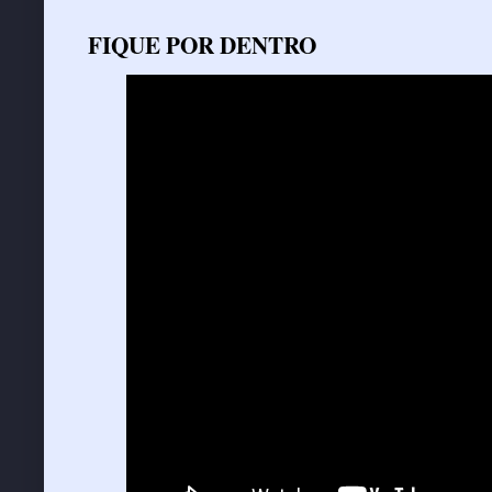
FIQUE POR DENTRO