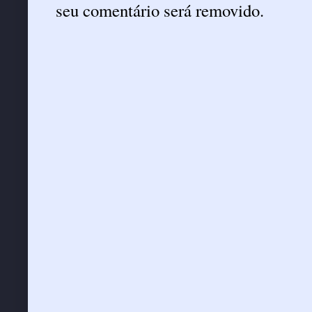
seu comentário será removido.