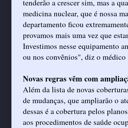
tenderão a crescer sim, mas a qua
medicina nuclear, que é nossa ma
departamento ficou extremamente
provamos mais uma vez que esta
Investimos nesse equipamento an
ou nos convênios", diz o médico
Novas regras vêm com ampliaç
Além da lista de novas cobertura
de mudanças, que ampliarão o a
dessas é a cobertura pelos planos
aos procedimentos de saúde ocup