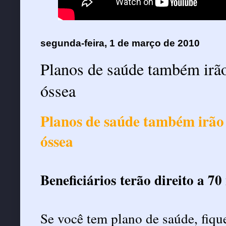
segunda-feira, 1 de março de 2010
Planos de saúde também irão
óssea
Planos de saúde também irão 
óssea
Beneficiários terão direito a 7
Se você tem plano de saúde, fique