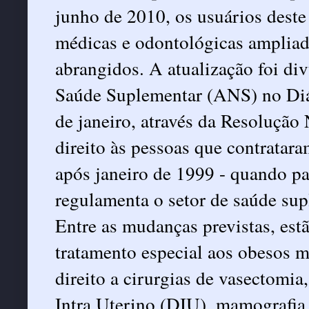
junho de 2010, os usuários deste 
médicas e odontológicas ampliad
abrangidos. A atualização foi di
Saúde Suplementar (ANS) no Diár
de janeiro, através da Resolução
direito às pessoas que contrata
após janeiro de 1999 - quando pa
regulamenta o setor de saúde sup
Entre as mudanças previstas, estã
tratamento especial aos obesos m
direito a cirurgias de vasectomia
Intra Uterino (DIU), mamografia