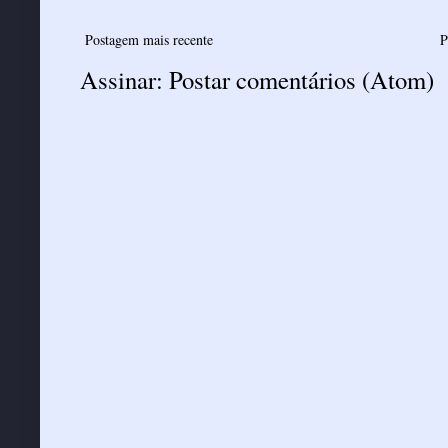
Postagem mais recente
P
Assinar:
Postar comentários (Atom)