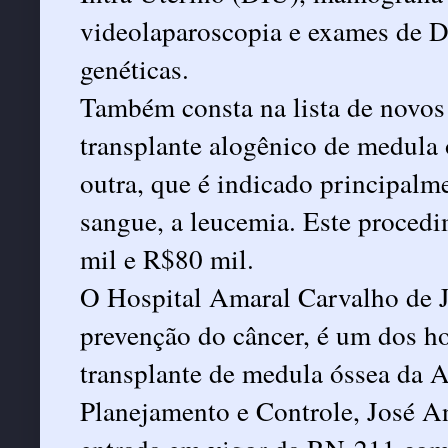
videolaparoscopia e exames de 
genéticas.
Também consta na lista de novos
transplante alogênico de medula 
outra, que é indicado principalme
sangue, a leucemia. Este proced
mil e R$80 mil.
O Hospital Amaral Carvalho de Ja
prevenção do câncer, é um dos ho
transplante de medula óssea da A
Planejamento e Controle, José A