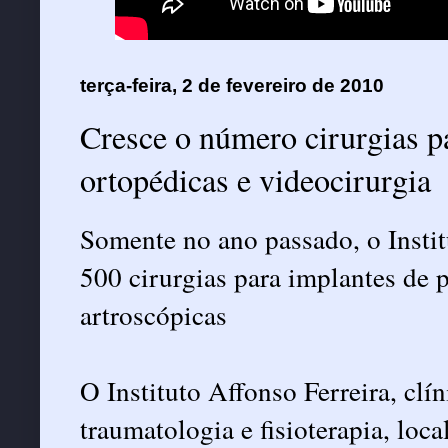
terça-feira, 2 de fevereiro de 2010
Cresce o número cirurgias p
ortopédicas e videocirurgia
Somente no ano passado, o Instit
500 cirurgias para implantes de p
artroscópicas
O Instituto Affonso Ferreira, clí
traumatologia e fisioterapia, loc