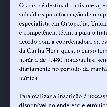
O curso é destinado a fisioterape
subsídios para formação de um pr
especialista em Ortopedia, Traum
e competência técnica para o tra
acordo com a coordenadora da esp
da Cunha Henriques, o curso tem
horária de 1.480 horas/aulas, sen
diariamente no período da manhã,
teórica.
Para realizar a inscrição é neces
disponível no endereço eletrônic