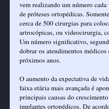
vem realizando um número cada v
de próteses ortopédicas. Somente
cerca de 500 cirurgias para coloc
artrocópicas, ou videocirurgia, 
Um número significativo, segundo
dobrar os atendimentos médicos c
próximos anos.
O aumento da expectativa de vid
faixa etária mais avançada é apo
principais causas do crescimento
implantes ortopédicos. De acor