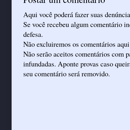
Aqui você poderá fazer suas denúncia
Se você recebeu algum comentário ind
defesa.
Não excluiremos os comentários aqui
Não serão aceitos comentários com pa
infundadas. Aponte provas caso queira
seu comentário será removido.