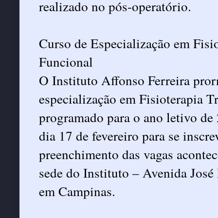
realizado no pós-operatório.
Curso de Especialização em Fisi
Funcional
O Instituto Affonso Ferreira pror
especialização em Fisioterapia 
programado para o ano letivo de 
dia 17 de fevereiro para se inscr
preenchimento das vagas acontece
sede do Instituto – Avenida José
em Campinas.