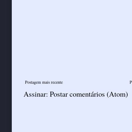
Postagem mais recente
P
Assinar:
Postar comentários (Atom)