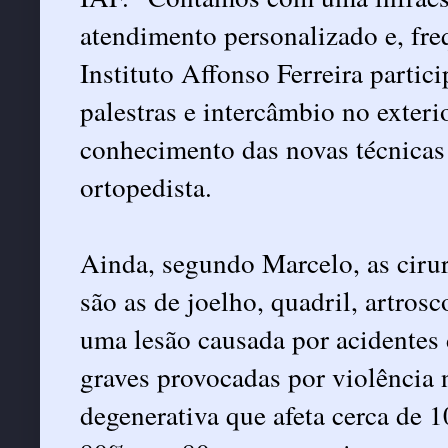
atendimento personalizado e, fre
Instituto Affonso Ferreira partic
palestras e intercâmbio no exteri
conhecimento das novas técnicas 
ortopedista.
Ainda, segundo Marcelo, as cirurg
são as de joelho, quadril, artros
uma lesão causada por acidentes
graves provocadas por violência n
degenerativa que afeta cerca de 