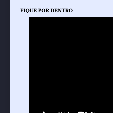
FIQUE POR DENTRO