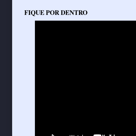
FIQUE POR DENTRO