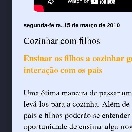
segunda-feira, 15 de março de 2010
Cozinhar com filhos
Ensinar os filhos a cozinhar
interação com os pais
Uma ótima maneira de passar um 
levá-los para a cozinha. Além d
pais e filhos poderão se entender 
oportunidade de ensinar algo nov