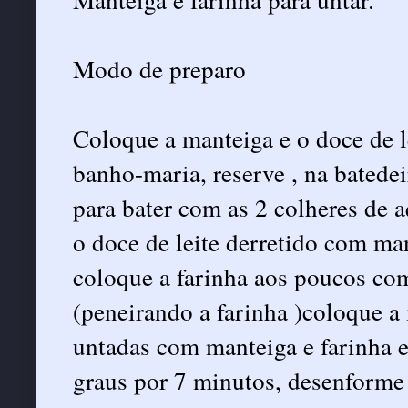
Modo de preparo
Coloque a manteiga e o doce de l
banho-maria, reserve , na batedei
para bater com as 2 colheres de a
o doce de leite derretido com ma
coloque a farinha aos poucos com
(peneirando a farinha )coloque a
untadas com manteiga e farinha e
graus por 7 minutos, desenforme 