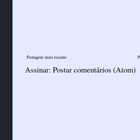
Postagem mais recente
P
Assinar:
Postar comentários (Atom)