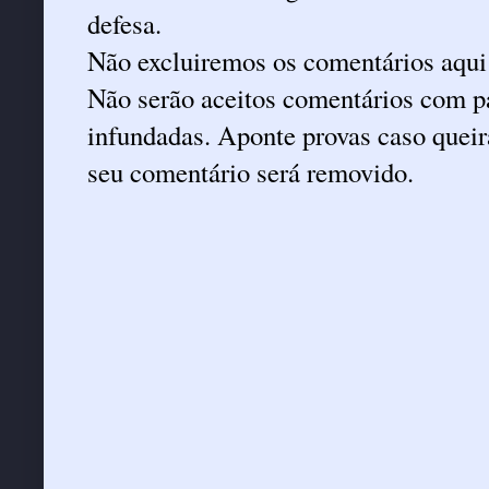
defesa.
Não excluiremos os comentários aqui
Não serão aceitos comentários com pa
infundadas. Aponte provas caso queira
seu comentário será removido.