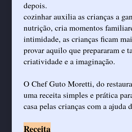
depois.
cozinhar auxilia as crianças a g
nutrição, cria momentos familiar
intimidade, as crianças ficam mai
provar aquilo que prepararam e 
criatividade e a imaginação.
O Chef Guto Moretti, do restaura
uma receita simples e prática pa
casa pelas crianças com a ajuda d
Receita