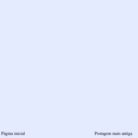
Página inicial
Postagem mais antiga