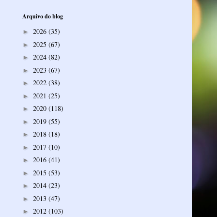
Arquivo do blog
2026
(35)
►
2025
(67)
►
2024
(82)
►
2023
(67)
►
2022
(38)
►
2021
(25)
►
2020
(118)
►
2019
(55)
►
2018
(18)
►
2017
(10)
►
2016
(41)
►
2015
(53)
►
2014
(23)
►
2013
(47)
►
2012
(103)
►