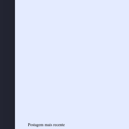
Postagem mais recente