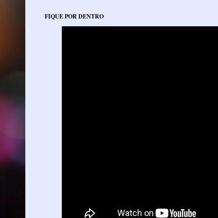
FIQUE POR DENTRO