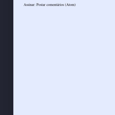
Assinar:
Postar comentários (Atom)