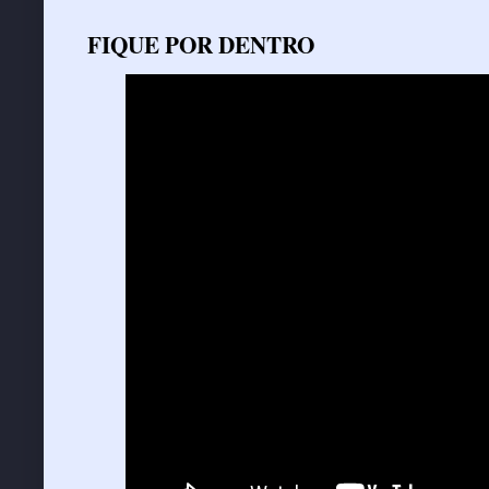
FIQUE POR DENTRO