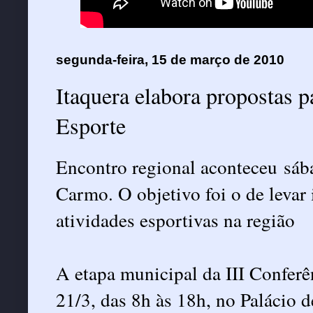
segunda-feira, 15 de março de 2010
Itaquera elabora propostas p
Esporte
Encontro regional aconteceu sáb
Carmo. O objetivo foi o de levar 
atividades esportivas na região
A etapa municipal da III Confer
21/3, das 8h às 18h, no Palácio