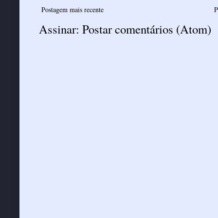
Postagem mais recente
P
Assinar:
Postar comentários (Atom)