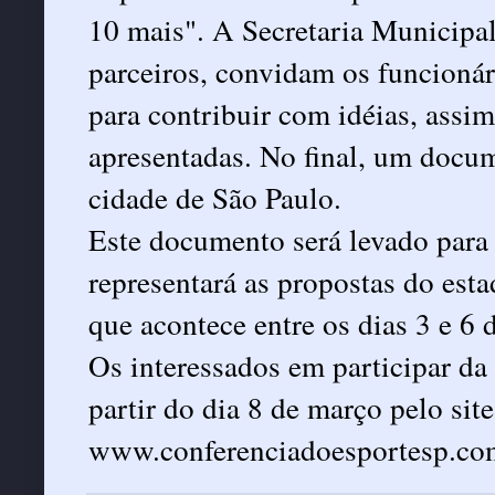
10 mais". A Secretaria Municipa
parceiros, convidam os funcionár
para contribuir com idéias, assi
apresentadas. No final, um docum
cidade de São Paulo.
Este documento será levado para 
representará as propostas do esta
que acontece entre os dias 3 e 6 
Os interessados em participar da
partir do dia 8 de março pelo site
www.conferenciadoesportesp.co