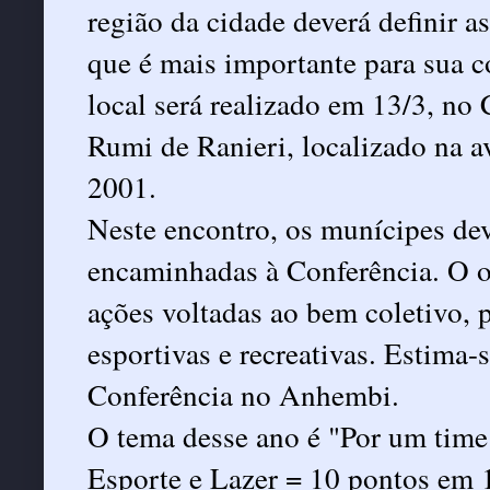
região da cidade deverá definir a
que é mais importante para sua 
local será realizado em 13/3, no
Rumi de Ranieri, localizado na 
2001.
Neste encontro, os munícipes dev
encaminhadas à Conferência. O ob
ações voltadas ao bem coletivo, p
esportivas e recreativas. Estima-
Conferência no Anhembi.
O tema desse ano é "Por um time
Esporte e Lazer = 10 pontos em 1