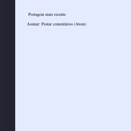
Postagem mais recente
Assinar:
Postar comentários (Atom)