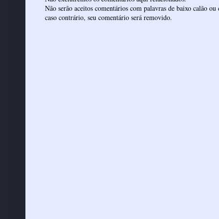
Não serão aceitos comentários com palavras de baixo calão ou 
caso contrário, seu comentário será removido.