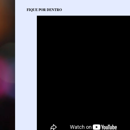
FIQUE POR DENTRO