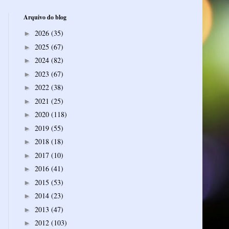
Arquivo do blog
2026
(35)
►
2025
(67)
►
2024
(82)
►
2023
(67)
►
2022
(38)
►
2021
(25)
►
2020
(118)
►
2019
(55)
►
2018
(18)
►
2017
(10)
►
2016
(41)
►
2015
(53)
►
2014
(23)
►
2013
(47)
►
2012
(103)
►