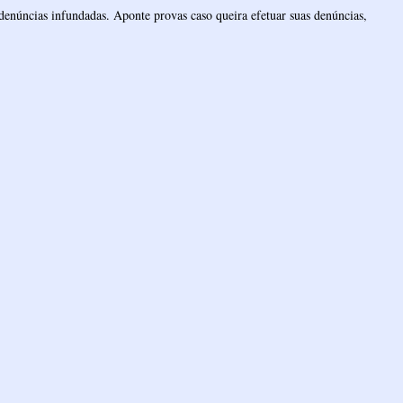
denúncias infundadas. Aponte provas caso queira efetuar suas denúncias,