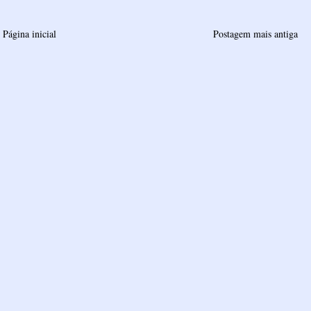
Página inicial
Postagem mais antiga