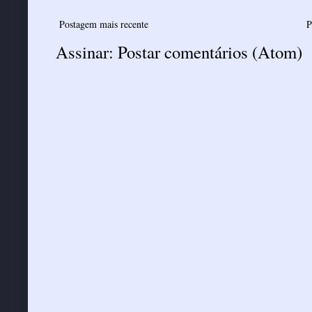
Postagem mais recente
P
Assinar:
Postar comentários (Atom)