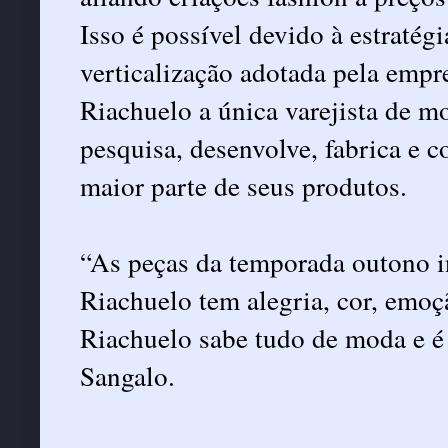
Isso é possível devido à estratég
verticalização adotada pela empr
Riachuelo a única varejista de m
pesquisa, desenvolve, fabrica e c
maior parte de seus produtos.
“As peças da temporada outono i
Riachuelo tem alegria, cor, emoç
Riachuelo sabe tudo de moda e é 
Sangalo.