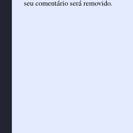
seu comentário será removido.