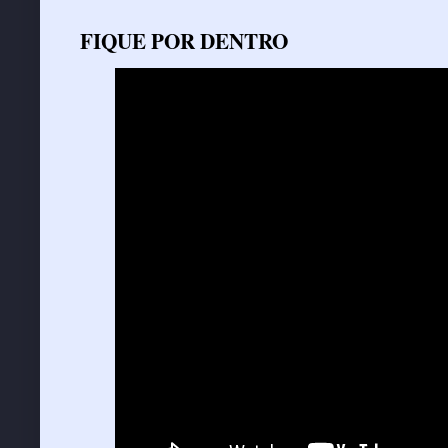
FIQUE POR DENTRO