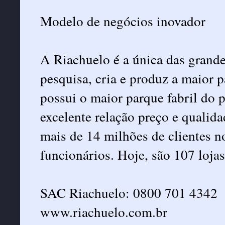
Modelo de negócios inovador
A Riachuelo é a única das grand
pesquisa, cria e produz a maior 
possui o maior parque fabril do p
excelente relação preço e qualida
mais de 14 milhões de clientes n
funcionários. Hoje, são 107 lojas
SAC Riachuelo: 0800 701 4342
www.riachuelo.com.br