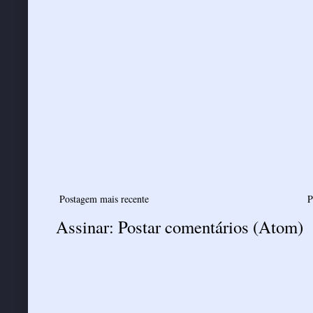
Postagem mais recente
P
Assinar:
Postar comentários (Atom)