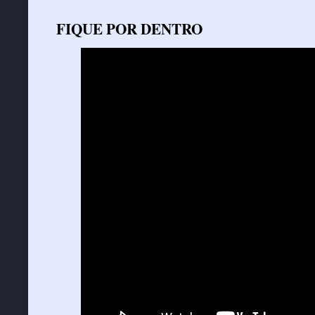
FIQUE POR DENTRO