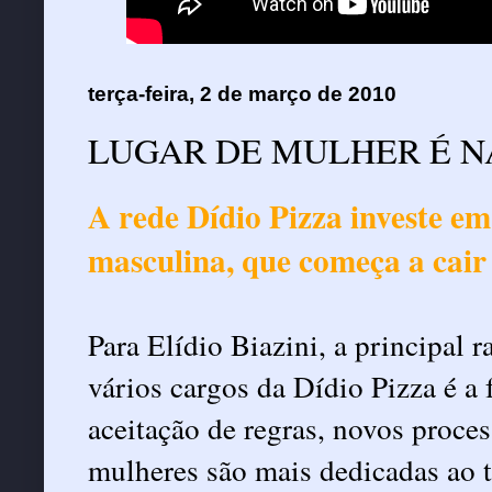
terça-feira, 2 de março de 2010
LUGAR DE MULHER É N
A rede Dídio Pizza investe em
masculina, que começa a cair
Para Elídio Biazini, a principal 
vários cargos da Dídio Pizza é a 
aceitação de regras, novos proce
mulheres são mais dedicadas ao t