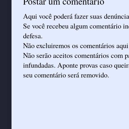
Postar um comentário
Aqui você poderá fazer suas denúncia
Se você recebeu algum comentário ind
defesa.
Não excluiremos os comentários aqui
Não serão aceitos comentários com pa
infundadas. Aponte provas caso queira
seu comentário será removido.