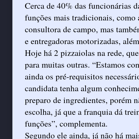
Cerca de 40% das funcionárias d
funções mais tradicionais, como a
consultora de campo, mas também
e entregadoras motorizadas, além
Hoje há 2 pizzaiolas na rede, qu
para muitas outras. “Estamos con
ainda os pré-requisitos necessári
candidata tenha algum conhecime
preparo de ingredientes, porém n
escolha, já que a franquia dá tr
funções”, complementa.
Segundo ele ainda, já não há mai