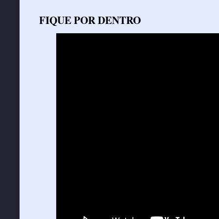
FIQUE POR DENTRO