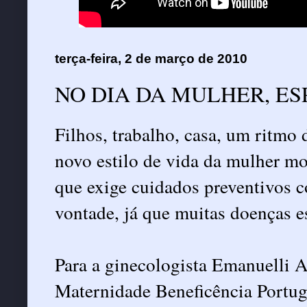
terça-feira, 2 de março de 2010
NO DIA DA MULHER, ESP
Filhos, trabalho, casa, um ritmo
novo estilo de vida da mulher m
que exige cuidados preventivos 
vontade, já que muitas doenças es
Para a ginecologista Emanuelli A
Maternidade Beneficência Portug