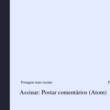
Postagem mais recente
P
Assinar:
Postar comentários (Atom)