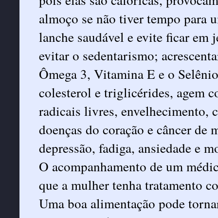
almoço se não tiver tempo para 
lanche saudável e evite ficar em 
evitar o sedentarismo; acrescent
Ômega 3, Vitamina E e o Selênio
colesterol e triglicérides, agem
radicais livres, envelhecimento, 
doenças do coração e câncer de 
depressão, fadiga, ansiedade e m
O acompanhamento de um médico 
que a mulher tenha tratamento co
Uma boa alimentação pode tornar