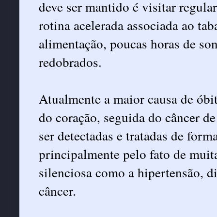
deve ser mantido é visitar regula
rotina acelerada associada ao ta
alimentação, poucas horas de so
redobrados.
Atualmente a maior causa de óbit
do coração, seguida do câncer d
ser detectadas e tratadas de forma
principalmente pelo fato de mui
silenciosa como a hipertensão, di
câncer.