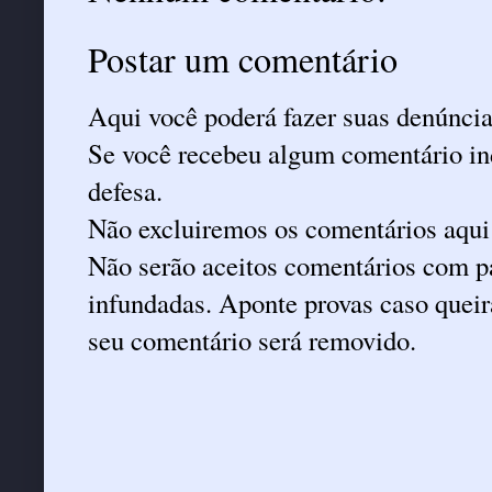
Postar um comentário
Aqui você poderá fazer suas denúncia
Se você recebeu algum comentário ind
defesa.
Não excluiremos os comentários aqui
Não serão aceitos comentários com pa
infundadas. Aponte provas caso queira
seu comentário será removido.