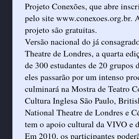
Projeto Conexões, que abre inscri
pelo site www.conexoes.org.br. A
projeto são gratuitas.
Versão nacional do já consagrad
Theatre de Londres, a quarta ediç
de 300 estudantes de 20 grupos d
eles passarão por um intenso proc
culminará na Mostra de Teatro Co
Cultura Inglesa São Paulo, Briti
National Theatre de Londres e C
tem o apoio cultural da VIVO e 
Em 2010, os participantes poder