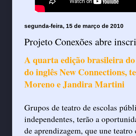
segunda-feira, 15 de março de 2010
Projeto Conexões abre inscr
A quarta edição brasileira do
do inglês New Connections, te
Moreno e Jandira Martini
Grupos de teatro de escolas públi
independentes, terão a oportunid
de aprendizagem, que une teatro 