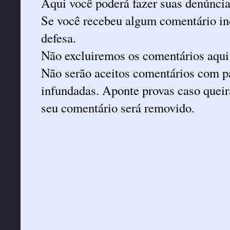
Aqui você poderá fazer suas denúncia
Se você recebeu algum comentário ind
defesa.
Não excluiremos os comentários aqui
Não serão aceitos comentários com pa
infundadas. Aponte provas caso queira
seu comentário será removido.