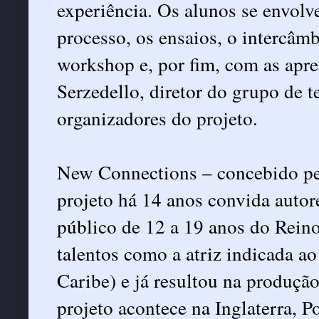
experiência. Os alunos se envol
processo, os ensaios, o intercâmb
workshop e, por fim, com as apre
Serzedello, diretor do grupo de 
organizadores do projeto.
New Connections – concebido pe
projeto há 14 anos convida autor
público de 12 a 19 anos do Rei
talentos como a atriz indicada ao
Caribe) e já resultou na produção
projeto acontece na Inglaterra, P