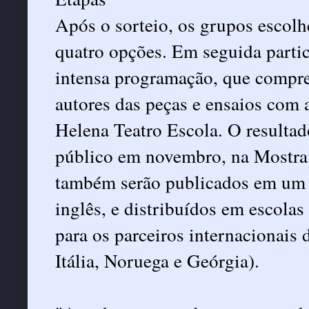
Após o sorteio, os grupos escolhe
quatro opções. Em seguida parti
intensa programação, que compr
autores das peças e ensaios com 
Helena Teatro Escola. O resultad
público em novembro, na Mostra 
também serão publicados em um 
inglês, e distribuídos em escolas
para os parceiros internacionais 
Itália, Noruega e Geórgia).