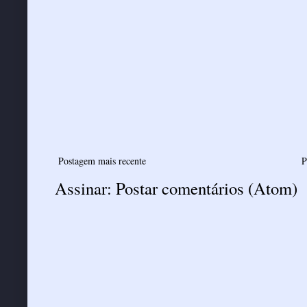
Postagem mais recente
P
Assinar:
Postar comentários (Atom)