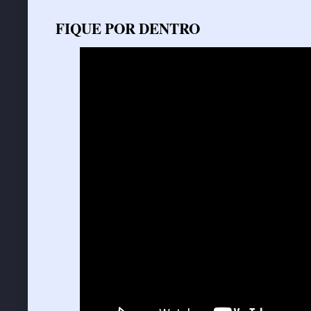
FIQUE POR DENTRO