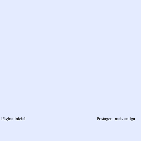
Página inicial
Postagem mais antiga