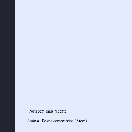
Postagem mais recente
Assinar:
Postar comentários (Atom)