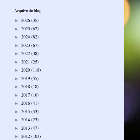
Arquivo do blog
2026
(35)
►
2025
(67)
►
2024
(82)
►
2023
(67)
►
2022
(38)
►
2021
(25)
►
2020
(118)
►
2019
(55)
►
2018
(18)
►
2017
(10)
►
2016
(41)
►
2015
(53)
►
2014
(23)
►
2013
(47)
►
2012
(103)
►