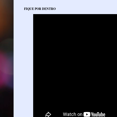
FIQUE POR DENTRO