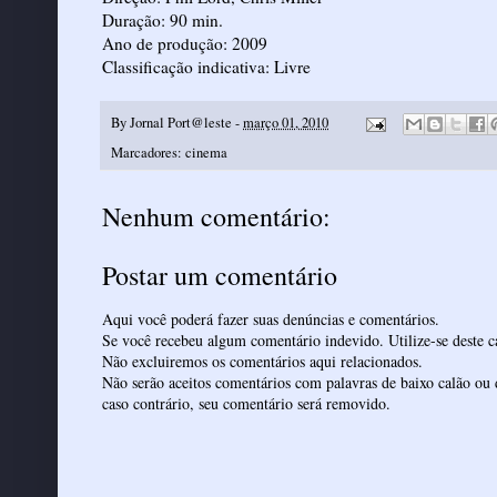
Duração: 90 min.
Ano de produção: 2009
Classificação indicativa: Livre
By
Jornal Port@leste
-
março 01, 2010
Marcadores:
cinema
Nenhum comentário:
Postar um comentário
Aqui você poderá fazer suas denúncias e comentários.
Se você recebeu algum comentário indevido. Utilize-se deste ca
Não excluiremos os comentários aqui relacionados.
Não serão aceitos comentários com palavras de baixo calão ou 
caso contrário, seu comentário será removido.