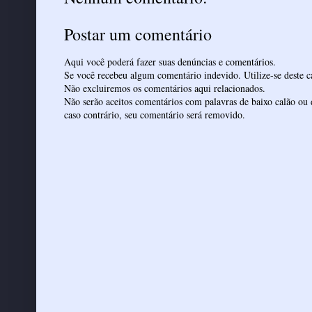
Postar um comentário
Aqui você poderá fazer suas denúncias e comentários.
Se você recebeu algum comentário indevido. Utilize-se deste ca
Não excluiremos os comentários aqui relacionados.
Não serão aceitos comentários com palavras de baixo calão ou 
caso contrário, seu comentário será removido.