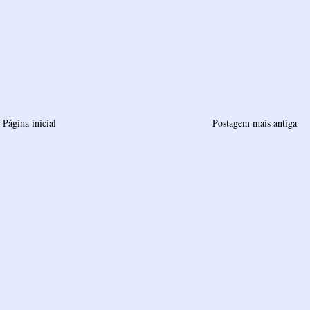
Página inicial
Postagem mais antiga