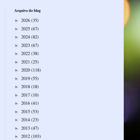
Arquivo do blog
2026
(35)
►
2025
(67)
►
2024
(82)
►
2023
(67)
►
2022
(38)
►
2021
(25)
►
2020
(118)
►
2019
(55)
►
2018
(18)
►
2017
(10)
►
2016
(41)
►
2015
(53)
►
2014
(23)
►
2013
(47)
►
2012
(103)
►