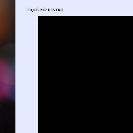
FIQUE POR DENTRO