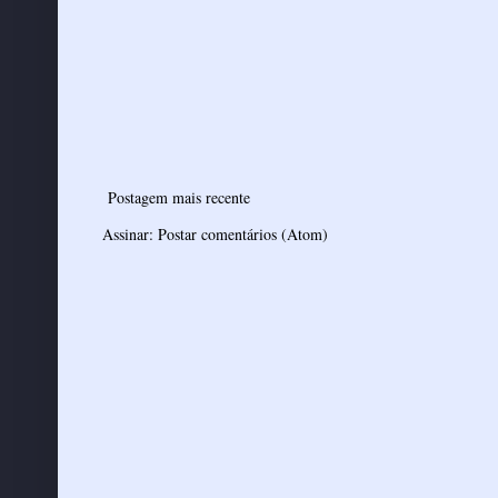
Postagem mais recente
Assinar:
Postar comentários (Atom)