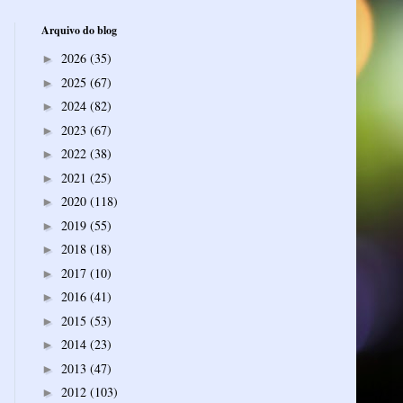
Arquivo do blog
2026
(35)
►
2025
(67)
►
2024
(82)
►
2023
(67)
►
2022
(38)
►
2021
(25)
►
2020
(118)
►
2019
(55)
►
2018
(18)
►
2017
(10)
►
2016
(41)
►
2015
(53)
►
2014
(23)
►
2013
(47)
►
2012
(103)
►