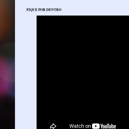
FIQUE POR DENTRO