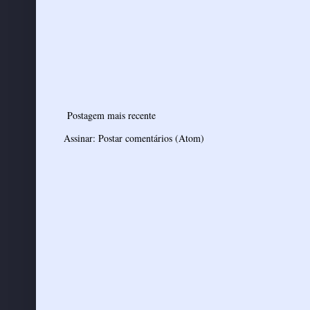
Postagem mais recente
Assinar:
Postar comentários (Atom)