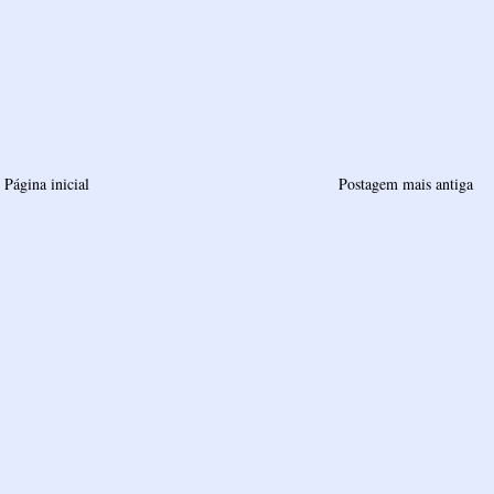
Página inicial
Postagem mais antiga