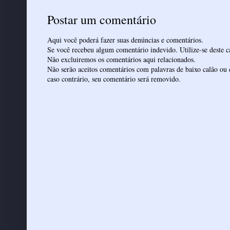
Postar um comentário
Aqui você poderá fazer suas denúncias e comentários.
Se você recebeu algum comentário indevido. Utilize-se deste ca
Não excluiremos os comentários aqui relacionados.
Não serão aceitos comentários com palavras de baixo calão ou 
caso contrário, seu comentário será removido.