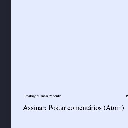
Postagem mais recente
P
Assinar:
Postar comentários (Atom)