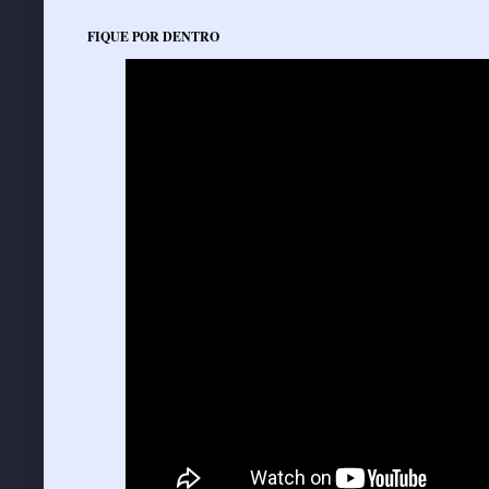
FIQUE POR DENTRO