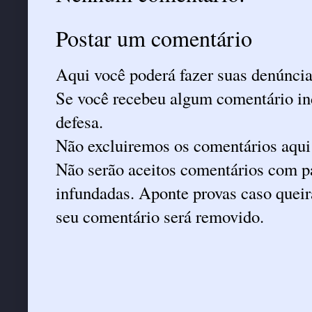
Postar um comentário
Aqui você poderá fazer suas denúncia
Se você recebeu algum comentário ind
defesa.
Não excluiremos os comentários aqui
Não serão aceitos comentários com pa
infundadas. Aponte provas caso queira
seu comentário será removido.