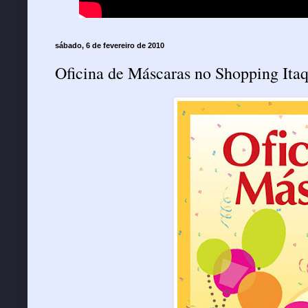
sábado, 6 de fevereiro de 2010
Oficina de Máscaras no Shopping Ita