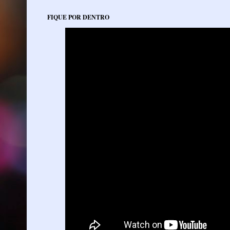
FIQUE POR DENTRO