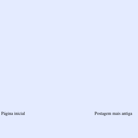
Página inicial
Postagem mais antiga