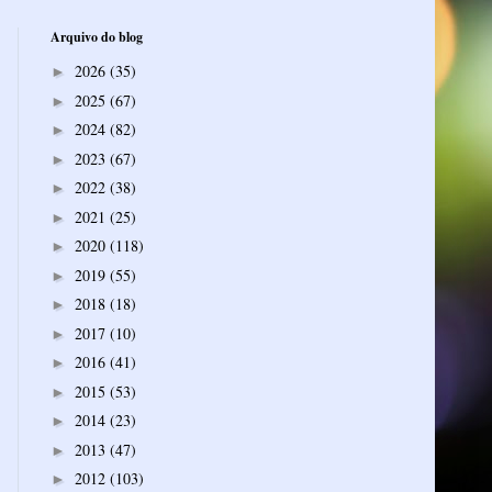
Arquivo do blog
2026
(35)
►
2025
(67)
►
2024
(82)
►
2023
(67)
►
2022
(38)
►
2021
(25)
►
2020
(118)
►
2019
(55)
►
2018
(18)
►
2017
(10)
►
2016
(41)
►
2015
(53)
►
2014
(23)
►
2013
(47)
►
2012
(103)
►