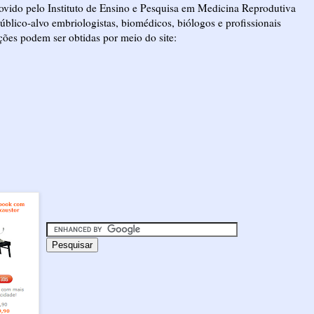
vido pelo Instituto de Ensino e Pesquisa em Medicina Reprodutiva
úblico-alvo embriologistas, biomédicos, biólogos e profissionais
ões podem ser obtidas por meio do site: