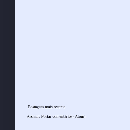
Postagem mais recente
Assinar:
Postar comentários (Atom)