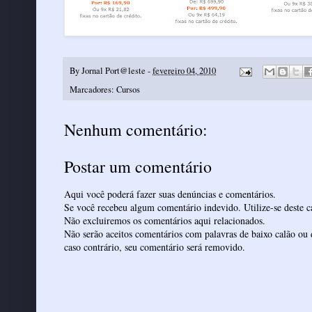
By
Jornal Port@leste
-
fevereiro 04, 2010
Marcadores:
Cursos
Nenhum comentário:
Postar um comentário
Aqui você poderá fazer suas denúncias e comentários.
Se você recebeu algum comentário indevido. Utilize-se deste ca
Não excluiremos os comentários aqui relacionados.
Não serão aceitos comentários com palavras de baixo calão ou 
caso contrário, seu comentário será removido.