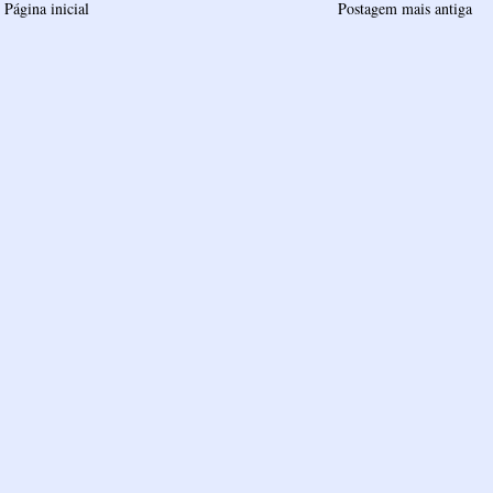
Página inicial
Postagem mais antiga