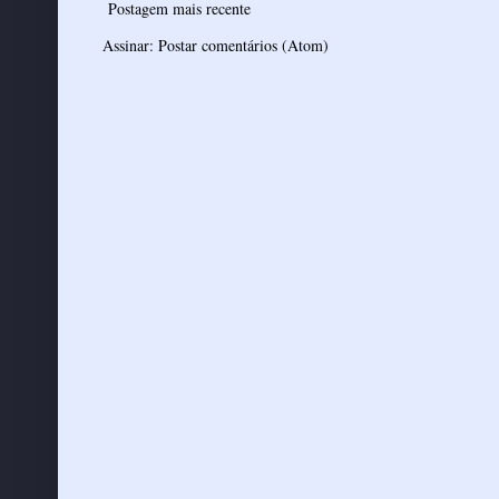
Postagem mais recente
Assinar:
Postar comentários (Atom)