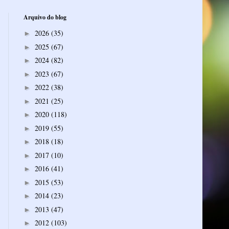
Arquivo do blog
2026
(35)
►
2025
(67)
►
2024
(82)
►
2023
(67)
►
2022
(38)
►
2021
(25)
►
2020
(118)
►
2019
(55)
►
2018
(18)
►
2017
(10)
►
2016
(41)
►
2015
(53)
►
2014
(23)
►
2013
(47)
►
2012
(103)
►