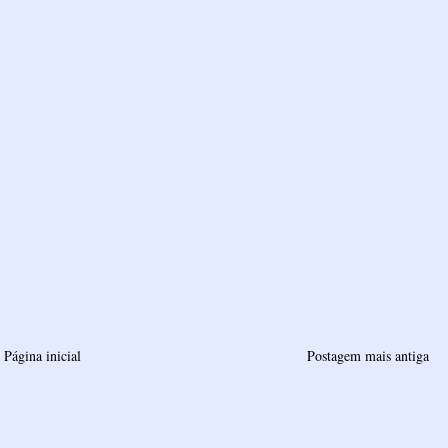
Página inicial
Postagem mais antiga