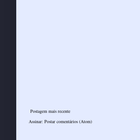
Postagem mais recente
Assinar:
Postar comentários (Atom)