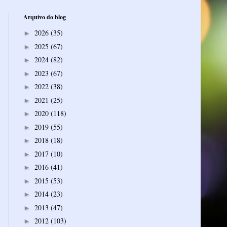
Arquivo do blog
2026
(35)
►
2025
(67)
►
2024
(82)
►
2023
(67)
►
2022
(38)
►
2021
(25)
►
2020
(118)
►
2019
(55)
►
2018
(18)
►
2017
(10)
►
2016
(41)
►
2015
(53)
►
2014
(23)
►
2013
(47)
►
2012
(103)
►