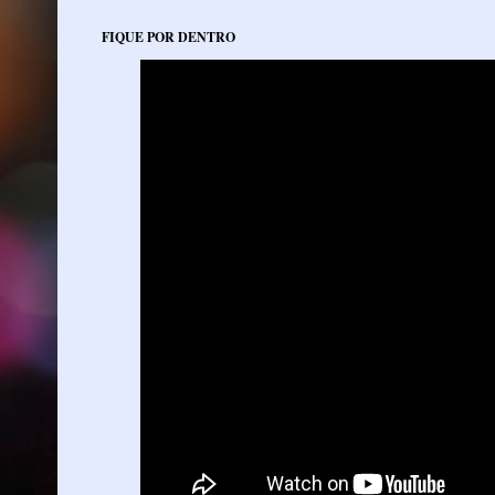
FIQUE POR DENTRO