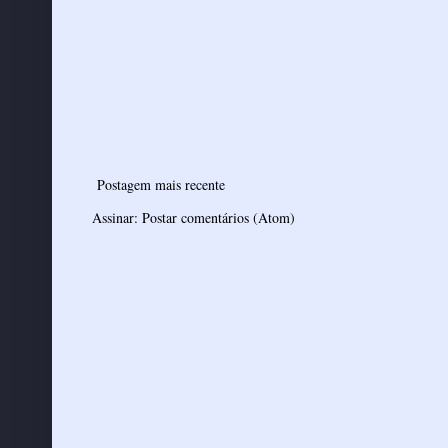
Postagem mais recente
Assinar:
Postar comentários (Atom)