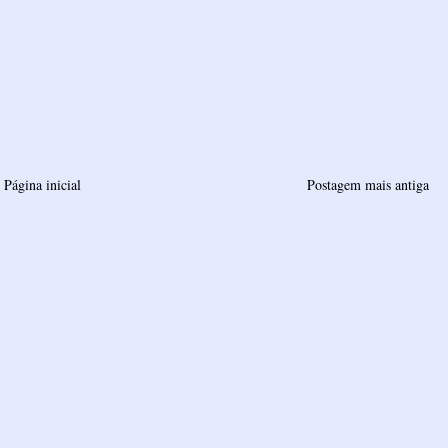
Página inicial
Postagem mais antiga