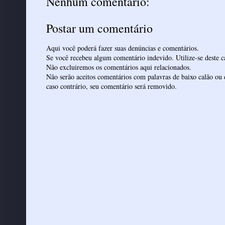
Nenhum comentário:
Postar um comentário
Aqui você poderá fazer suas denúncias e comentários.
Se você recebeu algum comentário indevido. Utilize-se deste ca
Não excluiremos os comentários aqui relacionados.
Não serão aceitos comentários com palavras de baixo calão ou 
caso contrário, seu comentário será removido.