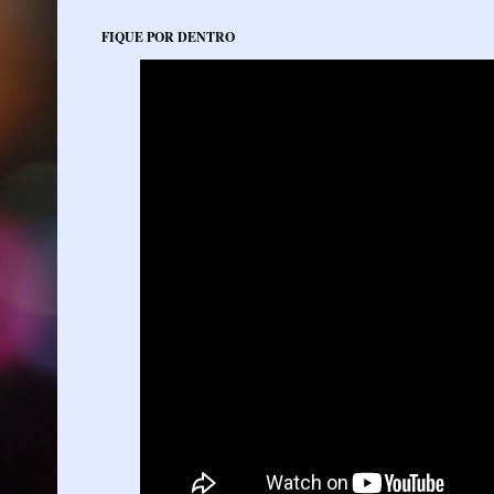
FIQUE POR DENTRO