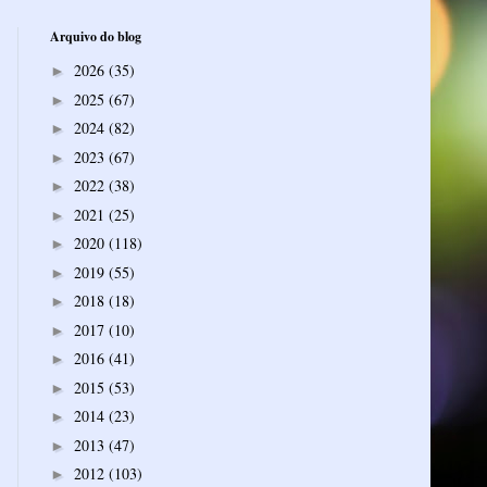
Arquivo do blog
2026
(35)
►
2025
(67)
►
2024
(82)
►
2023
(67)
►
2022
(38)
►
2021
(25)
►
2020
(118)
►
2019
(55)
►
2018
(18)
►
2017
(10)
►
2016
(41)
►
2015
(53)
►
2014
(23)
►
2013
(47)
►
2012
(103)
►