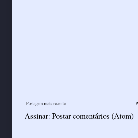
Postagem mais recente
P
Assinar:
Postar comentários (Atom)