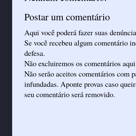
Postar um comentário
Aqui você poderá fazer suas denúncia
Se você recebeu algum comentário ind
defesa.
Não excluiremos os comentários aqui
Não serão aceitos comentários com pa
infundadas. Aponte provas caso queira
seu comentário será removido.