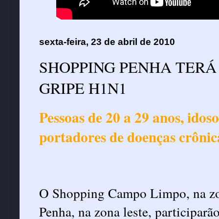
sexta-feira, 23 de abril de 2010
SHOPPING PENHA TERÁ
GRIPE H1N1
Pessoas de 20 a 29 anos, idos
portadores de doenças crônic
O Shopping Campo Limpo, na zon
Penha, na zona leste, participar