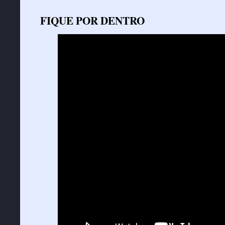
FIQUE POR DENTRO