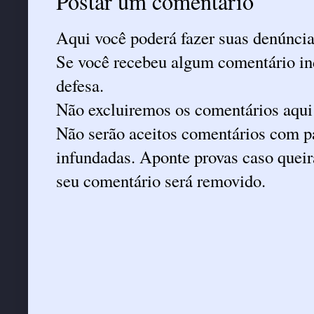
Postar um comentário
Aqui você poderá fazer suas denúncia
Se você recebeu algum comentário ind
defesa.
Não excluiremos os comentários aqui
Não serão aceitos comentários com pa
infundadas. Aponte provas caso queira
seu comentário será removido.