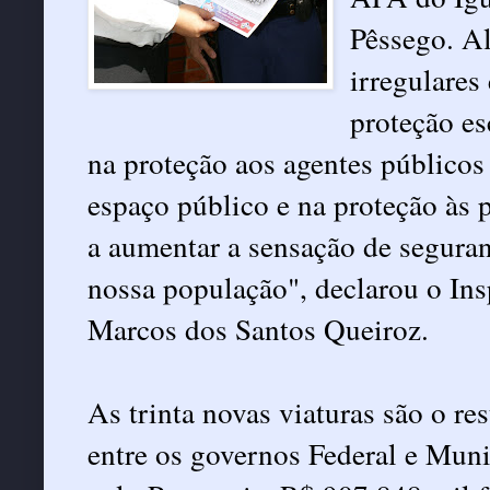
Pêssego. A
irregulares
proteção es
na proteção aos agentes públicos
espaço público e na proteção às 
a aumentar a sensação de seguran
nossa população", declarou o Ins
Marcos dos Santos Queiroz.
As trinta novas viaturas são o re
entre os governos Federal e Mun