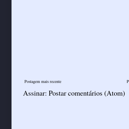
Postagem mais recente
P
Assinar:
Postar comentários (Atom)