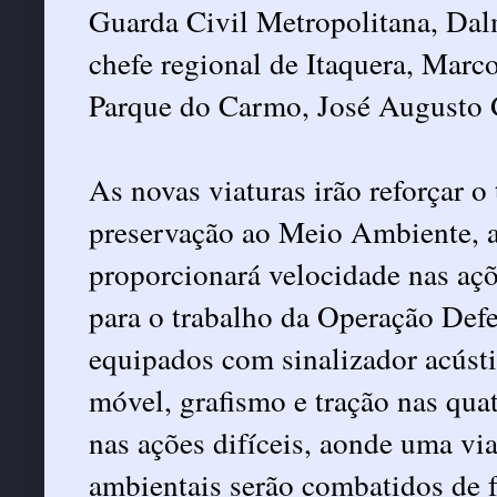
Guarda Civil Metropolitana, Da
chefe regional de Itaquera, Marc
Parque do Carmo, José Augusto 
As novas viaturas irão reforçar o 
preservação ao Meio Ambiente,
proporcionará velocidade nas açõ
para o trabalho da Operação Def
equipados com sinalizador acústi
móvel, grafismo e tração nas qua
nas ações difíceis, aonde uma vi
ambientais serão combatidos de 