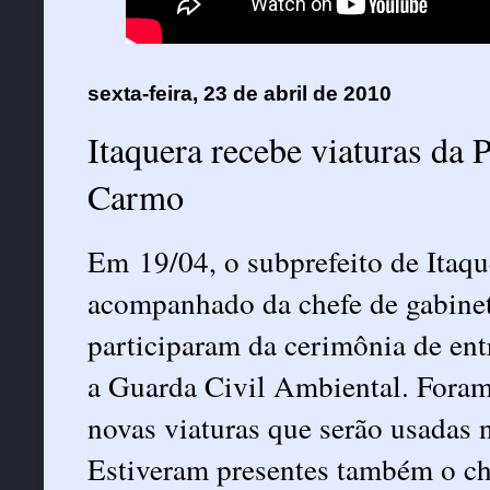
sexta-feira, 23 de abril de 2010
Itaquera recebe viaturas da 
Carmo
Em 19/04, o subprefeito de Itaq
acompanhado da chefe de gabine
participaram da cerimônia de ent
a Guarda Civil Ambiental. Foram 
novas viaturas que serão usadas 
Estiveram presentes também o ch