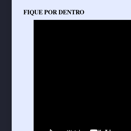
FIQUE POR DENTRO